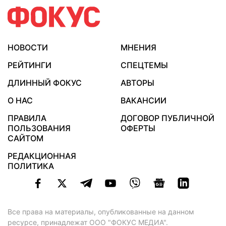
НОВОСТИ
МНЕНИЯ
РЕЙТИНГИ
СПЕЦТЕМЫ
ДЛИННЫЙ ФОКУС
АВТОРЫ
О НАС
ВАКАНСИИ
ПРАВИЛА
ДОГОВОР ПУБЛИЧНОЙ
ПОЛЬЗОВАНИЯ
ОФЕРТЫ
САЙТОМ
РЕДАКЦИОННАЯ
ПОЛИТИКА
Все права на материалы, опубликованные на данном
ресурсе, принадлежат ООО "ФОКУС МЕДИА".