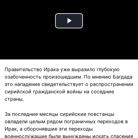
Play
Video
Правительство Ирака уже выразило глубокую
озабоченность произошедшим. По мнению Багдада
это нападение свидетельствует о распространении
сирийской гражданской войны на соседние
страны.
За последние месяцы сирийские повстанцы
овладели целым рядом пограничных переходов в
Ирак, а оборонявшие эти переходы
военнослужащие были вынуждены искать спасения