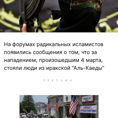
На форумах радикальных исламистов
появились сообщения о том, что за
нападением, произошедшим 4 марта,
стояли люди из иракской "Аль-Каеды"