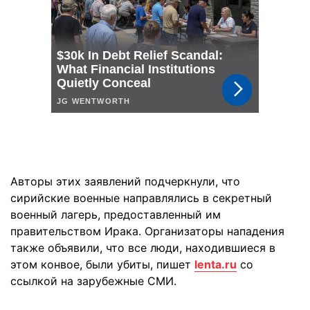
Авторы этих заявлений подчеркнули, что
сирийские военные направлялись в секретный
военный лагерь, предоставленный им
правительством Ирака. Организаторы нападения
также объявили, что все люди, находившиеся в
этом конвое, были убиты, пишет
lenta.ru
со
ссылкой на зарубежные СМИ.