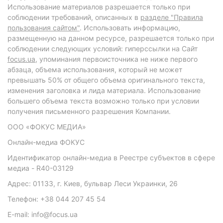
Использование материалов разрешается только при
соблюдении требований, описанных в
разделе "Правила
пользования сайтом"
. Использовать информацию,
размещенную на данном ресурсе, разрешается только при
соблюдении следующих условий: гиперссылки на Сайт
focus.ua
, упоминания первоисточника не ниже первого
абзаца, объема использования, который не может
превышать 50% от общего объема оригинального текста,
изменения заголовка и лида материала. Использование
большего объема текста возможно только при условии
получения письменного разрешения Компании.
ООО «ФОКУС МЕДИА»
Онлайн-медиа ФОКУС
Идентификатор онлайн-медиа в Реестре субъектов в сфере
медиа - R40-03129
Адрес: 01133, г. Киев, бульвар Леси Украинки, 26
Телефон: +38 044 207 45 54
E-mail: info@focus.ua