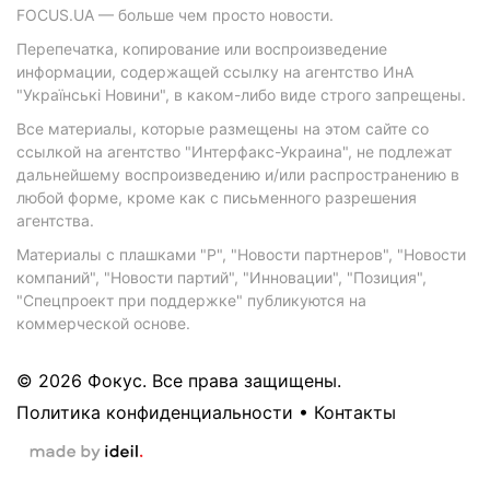
FOCUS.UA — больше чем просто новости.
Перепечатка, копирование или воспроизведение
информации, содержащей ссылку на агентство ИнА
"Українські Новини", в каком-либо виде строго запрещены.
Все материалы, которые размещены на этом сайте со
ссылкой на агентство "Интерфакс-Украина", не подлежат
дальнейшему воспроизведению и/или распространению в
любой форме, кроме как с письменного разрешения
агентства.
Материалы с плашками "Р", "Новости партнеров", "Новости
компаний", "Новости партий", "Инновации", "Позиция",
"Спецпроект при поддержке" публикуются на
коммерческой основе.
© 2026 Фокус. Все права защищены.
Политика конфиденциальности
•
Контакты