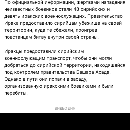
По официальной информации, жертвами нападения
неизвестных боевиков стали 48 сирийских и
девять иракских военнослужащих. Правительство
Ирака предоставило сирийцам убежище на своей
территории, куда те сбежали, проиграв
повстанцам битву внутри своей страны.
Иракцы предоставили сирийским
военнослужащим транспорт, чтобы они могли
добраться до сирийской территории, находящейся
под контролем правительства Башара Асада.
Однако в пути они попали в засаду,
организованную иракскими боевиками и были
перебиты.
ВИДЕО ДНЯ