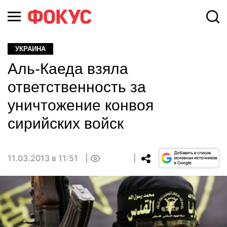
УКРАИНА
Аль-Каеда взяла
ответственность за
уничтожение конвоя
сирийских войск
11.03.2013 в 11:51
0