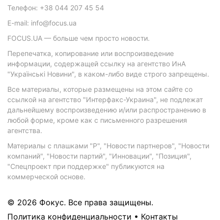
Телефон: +38 044 207 45 54
E-mail: info@focus.ua
FOCUS.UA — больше чем просто новости.
Перепечатка, копирование или воспроизведение
информации, содержащей ссылку на агентство ИнА
"Українські Новини", в каком-либо виде строго запрещены.
Все материалы, которые размещены на этом сайте со
ссылкой на агентство "Интерфакс-Украина", не подлежат
дальнейшему воспроизведению и/или распространению в
любой форме, кроме как с письменного разрешения
агентства.
Материалы с плашками "Р", "Новости партнеров", "Новости
компаний", "Новости партий", "Инновации", "Позиция",
"Спецпроект при поддержке" публикуются на
коммерческой основе.
© 2026 Фокус. Все права защищены.
Политика конфиденциальности
•
Контакты