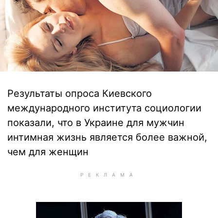
Результаты опроса Киевского
международного института социологии
показали, что в Украине для мужчин
интимная жизнь является более важной,
чем для женщин