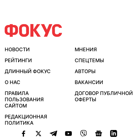
НОВОСТИ
МНЕНИЯ
РЕЙТИНГИ
СПЕЦТЕМЫ
ДЛИННЫЙ ФОКУС
АВТОРЫ
О НАС
ВАКАНСИИ
ПРАВИЛА
ДОГОВОР ПУБЛИЧНОЙ
ПОЛЬЗОВАНИЯ
ОФЕРТЫ
САЙТОМ
РЕДАКЦИОННАЯ
ПОЛИТИКА