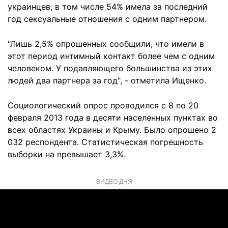
украинцев, в том числе 54% имела за последний
год сексуальные отношения с одним партнером.
"Лишь 2,5% опрошенных сообщили, что имели в
этот период интимный контакт более чем с одним
человеком. У подавляющего большинства из этих
людей два партнера за год", - отметила Ищенко.
Социологический опрос проводился с 8 по 20
февраля 2013 года в десяти населенных пунктах во
всех областях Украины и Крыму. Было опрошено 2
032 респондента. Статистическая погрешность
выборки на превышает 3,3%.
ВИДЕО ДНЯ