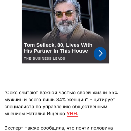
"Секс считают важной частью своей жизни 55%
мужчин и всего лишь 34% женщин", - цитирует
специалиста по управлению общественным
мнением Наталья Ищенко
УНН.
Эксперт также сообщила, что почти половина