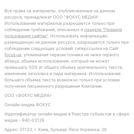
Все права на материалы, опубликованные на данном
ресурсе, принадлежат ООО "ФОКУС МЕДИА".
Использование материалов разрешается только при
соблюдении требований, описанных в
разделе "Правила
пользования сайтом"
. Использовать информацию,
размещенную на данном ресурсе, разрешается только при
соблюдении следующих условий: гиперссылки на Сайт
focus.ua
, упоминания первоисточника не ниже первого
абзаца, объема использования, который не может
превышать 50% от общего объема оригинального текста,
изменения заголовка и лида материала. Использование
большего объема текста возможно только при условии
получения письменного разрешения Компании.
ООО «ФОКУС МЕДИА»
Онлайн-медиа ФОКУС
Идентификатор онлайн-медиа в Реестре субъектов в сфере
медиа - R40-03129
Адрес: 01133, г. Киев, бульвар Леси Украинки, 26