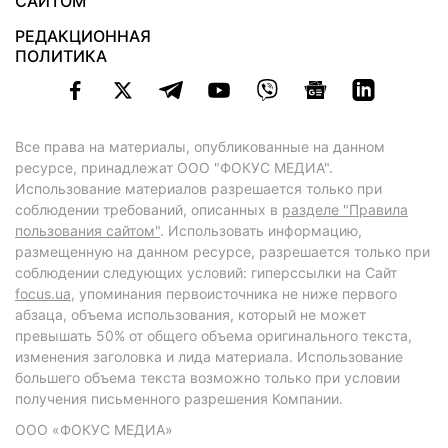
САЙТОМ
РЕДАКЦИОННАЯ
ПОЛИТИКА
Все права на материалы, опубликованные на данном
ресурсе, принадлежат ООО "ФОКУС МЕДИА".
Использование материалов разрешается только при
соблюдении требований, описанных в
разделе "Правила
пользования сайтом"
. Использовать информацию,
размещенную на данном ресурсе, разрешается только при
соблюдении следующих условий: гиперссылки на Сайт
focus.ua
, упоминания первоисточника не ниже первого
абзаца, объема использования, который не может
превышать 50% от общего объема оригинального текста,
изменения заголовка и лида материала. Использование
большего объема текста возможно только при условии
получения письменного разрешения Компании.
ООО «ФОКУС МЕДИА»