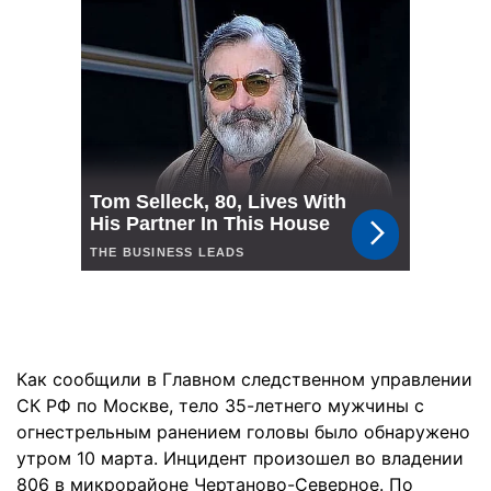
Как сообщили в Главном следственном управлении
СК РФ по Москве, тело 35-летнего мужчины с
огнестрельным ранением головы было обнаружено
утром 10 марта. Инцидент произошел во владении
806 в микрорайоне Чертаново-Северное. По