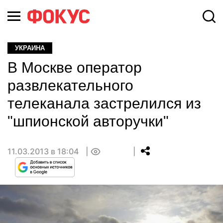
УКРАИНА
В Москве оператор
развлекательного
телеканала застрелился из
"шпионской авторучки"
11.03.2013 в 18:04
0