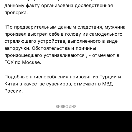
данному факту организована доследственная
проверка.
"По предварительным данным следствия, мужчина
произвел выстрел себе в голову из самодельного
стреляющего устройства, выполненного в виде
авторучки. Обстоятельства и причины
произошедшего устанавливаются", - отмечают в
ГСУ по Москве.
Подобные приспособления привозят из Турции и
Китая в качестве сувениров, отмечают в МВД
России.
ВИДЕО ДНЯ