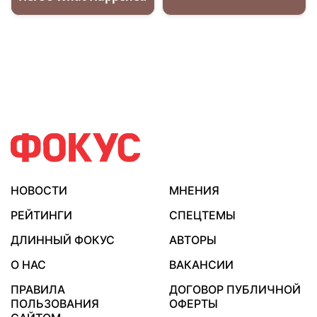
НОВОСТИ
МНЕНИЯ
РЕЙТИНГИ
СПЕЦТЕМЫ
ДЛИННЫЙ ФОКУС
АВТОРЫ
О НАС
ВАКАНСИИ
ПРАВИЛА
ДОГОВОР ПУБЛИЧНОЙ
ПОЛЬЗОВАНИЯ
ОФЕРТЫ