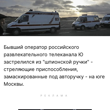
Бывший оператор российского
развлекательного телеканала Ю
застрелился из "шпионской ручки" -
стреляющие приспособления,
замаскированные под авторучку - на юге
Москвы.