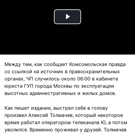
Play
Video
Между тем, как сообщает Комсомольская правда
со ссылкой на источник в правоохранительных
органах, ЧП случилось около 06:00 в кабинете
юриста ГУП города Москвы по эксплуатации
высотных административных и жилых домов.
Как пишет издание, выстрел себе в голову
произвел Алексей Толмачев, который некоторое
время работал оператором телеканала Ю, а потом
уволился. Временно проживал у друзей. Толмачев