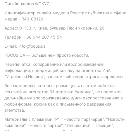
Онлайн-медиа ФОКУС
Идентификатор онлайн-медиа в Реестре субъектов в сфере
медиа - R40-03129
Адрес: 01133, г. Киев, бульвар Леси Украинки, 26
Телефон: +38 044 207 45 54
E-mail: info@focus.ua
FOCUS.UA — больше чем просто новости.
Перепечатка, копирование или воспроизведение
информации, содержащей ссылку на агентство ИнА
"Українські Новини", в каком-либо виде строго запрещены.
Все материалы, которые размещены на этом сайте со
ссылкой на агентство "Интерфакс-Украина", не подлежат
дальнейшему воспроизведению и/или распространению в
любой форме, кроме как с письменного разрешения
агентства.
Материалы с плашками "Р", "Новости партнеров", "Новости
компаний", "Новости партий", "Инновации", "Позиция",