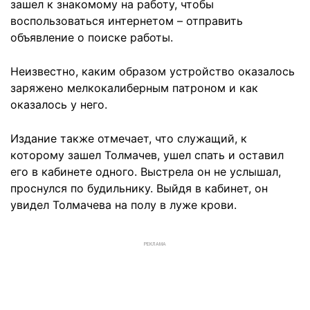
зашел к знакомому на работу, чтобы
воспользоваться интернетом – отправить
объявление о поиске работы.
Неизвестно, каким образом устройство оказалось
заряжено мелкокалиберным патроном и как
оказалось у него.
Издание также отмечает, что служащий, к
которому зашел Толмачев, ушел спать и оставил
его в кабинете одного. Выстрела он не услышал,
проснулся по будильнику. Выйдя в кабинет, он
увидел Толмачева на полу в луже крови.
РЕКЛАМА