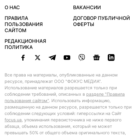
О НАС
ВАКАНСИИ
ПРАВИЛА
ДОГОВОР ПУБЛИЧНОЙ
ПОЛЬЗОВАНИЯ
ОФЕРТЫ
САЙТОМ
РЕДАКЦИОННАЯ
ПОЛИТИКА
Все права на материалы, опубликованные на данном
ресурсе, принадлежат ООО "ФОКУС МЕДИА".
Использование материалов разрешается только при
соблюдении требований, описанных в
разделе "Правила
пользования сайтом"
. Использовать информацию,
размещенную на данном ресурсе, разрешается только при
соблюдении следующих условий: гиперссылки на Сайт
focus.ua
, упоминания первоисточника не ниже первого
абзаца, объема использования, который не может
превышать 50% от общего объема оригинального текста,