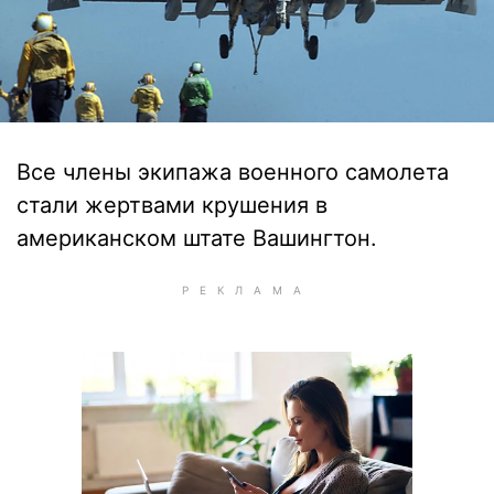
Все члены экипажа военного самолета
стали жертвами крушения в
американском штате Вашингтон.