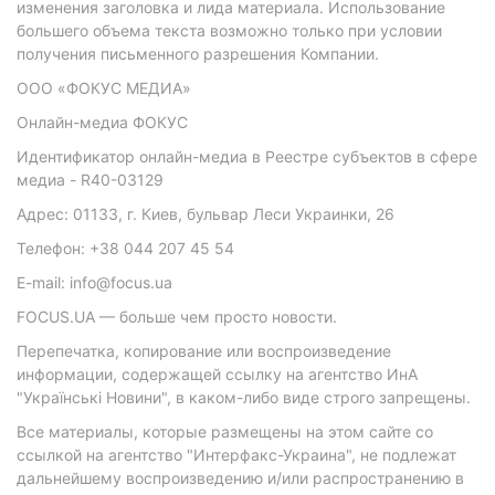
изменения заголовка и лида материала. Использование
большего объема текста возможно только при условии
получения письменного разрешения Компании.
ООО «ФОКУС МЕДИА»
Онлайн-медиа ФОКУС
Идентификатор онлайн-медиа в Реестре субъектов в сфере
медиа - R40-03129
Адрес: 01133, г. Киев, бульвар Леси Украинки, 26
Телефон: +38 044 207 45 54
E-mail: info@focus.ua
FOCUS.UA — больше чем просто новости.
Перепечатка, копирование или воспроизведение
информации, содержащей ссылку на агентство ИнА
"Українські Новини", в каком-либо виде строго запрещены.
Все материалы, которые размещены на этом сайте со
ссылкой на агентство "Интерфакс-Украина", не подлежат
дальнейшему воспроизведению и/или распространению в