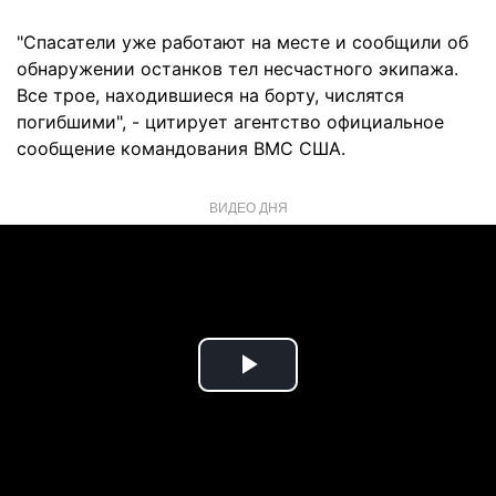
"Спасатели уже работают на месте и сообщили об
обнаружении останков тел несчастного экипажа.
Все трое, находившиеся на борту, числятся
погибшими", - цитирует агентство официальное
сообщение командования ВМС США.
ВИДЕО ДНЯ
Play
Video