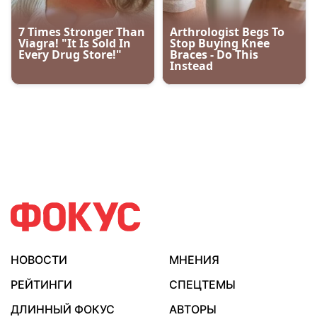
НОВОСТИ
МНЕНИЯ
РЕЙТИНГИ
СПЕЦТЕМЫ
ДЛИННЫЙ ФОКУС
АВТОРЫ