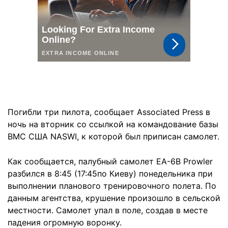
Погибли три пилота, сообщает Associated Press в
ночь на вторник со ссылкой на командование базы
ВМС США NASWI, к которой был приписан самолет.
Как сообщается, палубный самолет EA-6B Prowler
разбился в 8:45 (17:45по Киеву) понедельника при
выполнении планового тренировочного полета. По
данным агентства, крушение произошло в сельской
местности. Самолет упал в поле, создав в месте
падения огромную воронку.