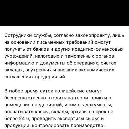
Video
Сотрудники службы, согласно законопроекту, лишь
на основании письменных требований смогут
получать от банков и других кредитно-финансовых
учреждений, налоговых и таможенных органов
информацию и документы об операциях, счетах,
вкладах, внутренних и внешних экономических
соглашениях предприятий.
В любое время суток полицейские смогут
беспрепятственно входить на территорию и в
помещения предприятий, изымать документы,
опечатывать кассы, склады, архивы на срок не
более 24 ч, проводить экспертизы сырья и
продукции, контролировать производство,