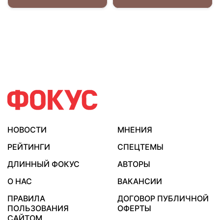
НОВОСТИ
МНЕНИЯ
РЕЙТИНГИ
СПЕЦТЕМЫ
ДЛИННЫЙ ФОКУС
АВТОРЫ
О НАС
ВАКАНСИИ
ПРАВИЛА
ДОГОВОР ПУБЛИЧНОЙ
ПОЛЬЗОВАНИЯ
ОФЕРТЫ
САЙТОМ