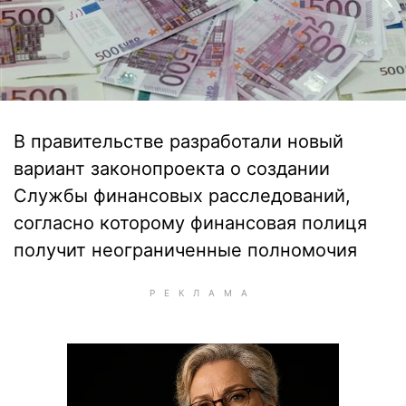
В правительстве разработали новый
вариант законопроекта о создании
Службы финансовых расследований,
согласно которому финансовая полиця
получит неограниченные полномочия