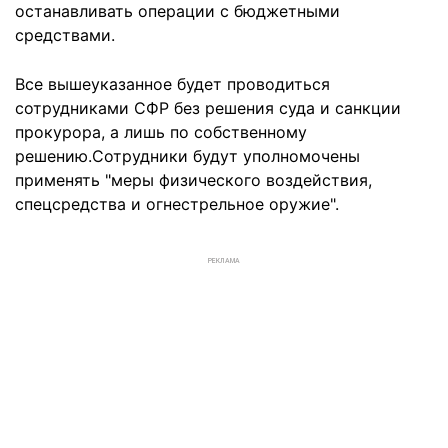
останавливать операции с бюджетными
средствами.
Все вышеуказанное будет проводиться
сотрудниками СФР без решения суда и санкции
прокурора, а лишь по собственному
решению.Сотрудники будут уполномочены
применять "меры физического воздействия,
спецсредства и огнестрельное оружие".
РЕКЛАМА