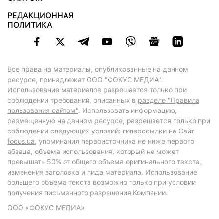
РЕДАКЦИОННАЯ
ПОЛИТИКА
Все права на материалы, опубликованные на данном
ресурсе, принадлежат ООО "ФОКУС МЕДИА".
Использование материалов разрешается только при
соблюдении требований, описанных в
разделе "Правила
пользования сайтом"
. Использовать информацию,
размещенную на данном ресурсе, разрешается только при
соблюдении следующих условий: гиперссылки на Сайт
focus.ua
, упоминания первоисточника не ниже первого
абзаца, объема использования, который не может
превышать 50% от общего объема оригинального текста,
изменения заголовка и лида материала. Использование
большего объема текста возможно только при условии
получения письменного разрешения Компании.
ООО «ФОКУС МЕДИА»