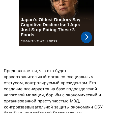
Предпологается, что это будет
правоохранительный орган со специальным
статусом, контролируемый президентом. Его
создание планируется на базе подразделений
налоговой милиции, борьбы с экономический и
организованной преступностью МВД,
контрразведывательной защиты экономики СБУ,