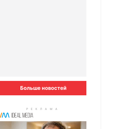
Больше новостей