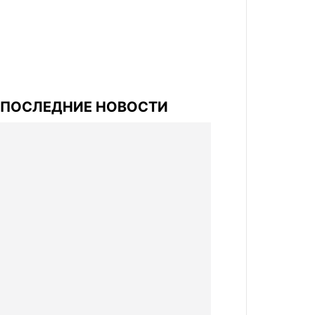
ПОСЛЕДНИЕ НОВОСТИ