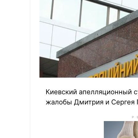
Киевский апелляционный с
жалобы Дмитрия и Сергея 