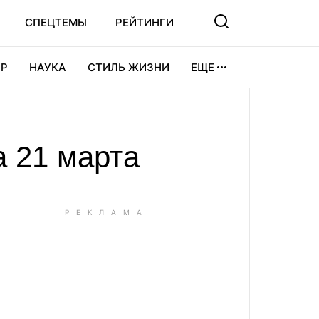
СПЕЦТЕМЫ
РЕЙТИНГИ
Р
НАУКА
СТИЛЬ ЖИЗНИ
ЕЩЕ
УРА
ВИДЕОИГРЫ
СПОРТ
а 21 марта