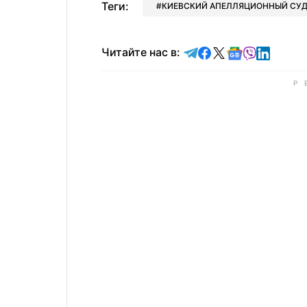
Теги:
КИЕВСКИЙ АПЕЛЛЯЦИОННЫЙ СУ
Читайте в Telegram
Читайте в Faceb
Читайте в X
Читайте в 
Читайте в
Читайт
Читайте нас в: