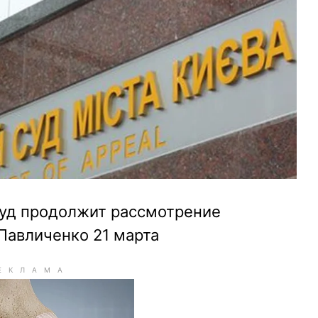
уд продолжит рассмотрение
Павличенко 21 марта