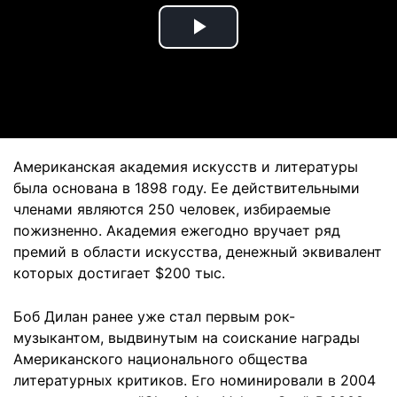
Play
Video
Американская академия искусств и литературы
была основана в 1898 году. Ее действительными
членами являются 250 человек, избираемые
пожизненно. Академия ежегодно вручает ряд
премий в области искусства, денежный эквивалент
которых достигает $200 тыс.
Боб Дилан ранее уже стал первым рок-
музыкантом, выдвинутым на соискание награды
Американского национального общества
литературных критиков. Его номинировали в 2004