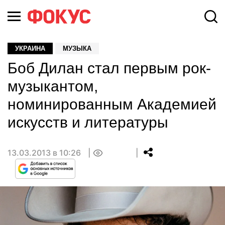
УКРАИНА
МУЗЫКА
Боб Дилан стал первым рок-
музыкантом,
номинированным Академией
искусств и литературы
13.03.2013 в 10:26
0