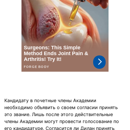
Кандидату в почетные члены Академии
необходимо объявить о своем согласии принять
это звание. Лишь после этого действительные
члены Академии могут провести голосование по
его кандидатуре. Согласится ли Дилан принять