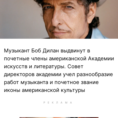
Музыкант Боб Дилан выдвинут в
почетные члены американской Академии
искусств и литературы. Совет
директоров академии учел разнообразие
работ музыканта и почетное звание
иконы американской культуры