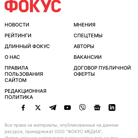
НОВОСТИ
МНЕНИЯ
РЕЙТИНГИ
СПЕЦТЕМЫ
ДЛИННЫЙ ФОКУС
АВТОРЫ
О НАС
ВАКАНСИИ
ПРАВИЛА
ДОГОВОР ПУБЛИЧНОЙ
ПОЛЬЗОВАНИЯ
ОФЕРТЫ
САЙТОМ
РЕДАКЦИОННАЯ
ПОЛИТИКА
Все права на материалы, опубликованные на данном
ресурсе, принадлежат ООО "ФОКУС МЕДИА".
Использование материалов разрешается только при