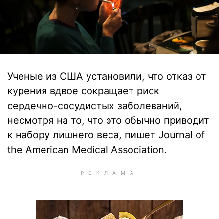
Ученые из США установили, что отказ от
курения вдвое сокращает риск
сердечно-сосудистых заболеваний,
несмотря на то, что это обычно приводит
к набору лишнего веса, пишет Journal of
the American Medical Association.