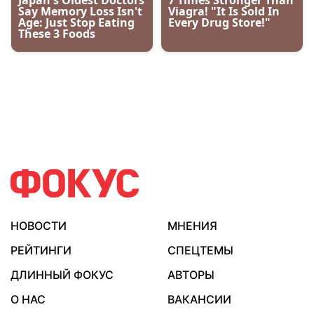
НОВОСТИ
МНЕНИЯ
РЕЙТИНГИ
СПЕЦТЕМЫ
ДЛИННЫЙ ФОКУС
АВТОРЫ
О НАС
ВАКАНСИИ