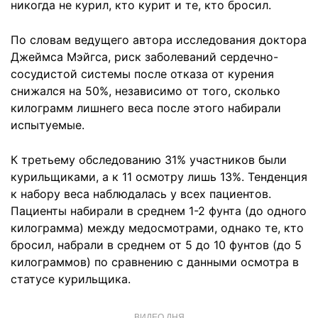
никогда не курил, кто курит и те, кто бросил.
По словам ведущего автора исследования доктора
Джеймса Мэйгса, риск заболеваний сердечно-
сосудистой системы после отказа от курения
снижался на 50%, независимо от того, сколько
килограмм лишнего веса после этого набирали
испытуемые.
К третьему обследованию 31% участников были
курильщиками, а к 11 осмотру лишь 13%. Тенденция
к набору веса наблюдалась у всех пациентов.
Пациенты набирали в среднем 1-2 фунта (до одного
килограмма) между медосмотрами, однако те, кто
бросил, набрали в среднем от 5 до 10 фунтов (до 5
килограммов) по сравнению с данными осмотра в
статусе курильщика.
ВИДЕО ДНЯ