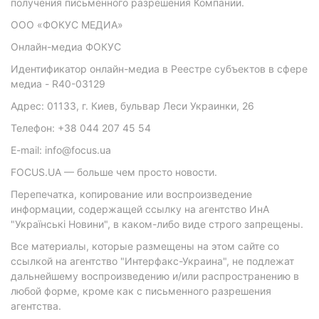
получения письменного разрешения Компании.
ООО «ФОКУС МЕДИА»
Онлайн-медиа ФОКУС
Идентификатор онлайн-медиа в Реестре субъектов в сфере
медиа - R40-03129
Адрес: 01133, г. Киев, бульвар Леси Украинки, 26
Телефон: +38 044 207 45 54
E-mail: info@focus.ua
FOCUS.UA — больше чем просто новости.
Перепечатка, копирование или воспроизведение
информации, содержащей ссылку на агентство ИнА
"Українські Новини", в каком-либо виде строго запрещены.
Все материалы, которые размещены на этом сайте со
ссылкой на агентство "Интерфакс-Украина", не подлежат
дальнейшему воспроизведению и/или распространению в
любой форме, кроме как с письменного разрешения
агентства.