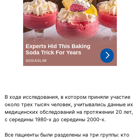
В ходе исследования, в котором приняли участие
около трех тысяч человек, учитывались данные их
медицинских обследований на протяжении 20 лет,
с середины 1980-х до середины 2000-х.
Все пациенты были разделены на три группы: кто