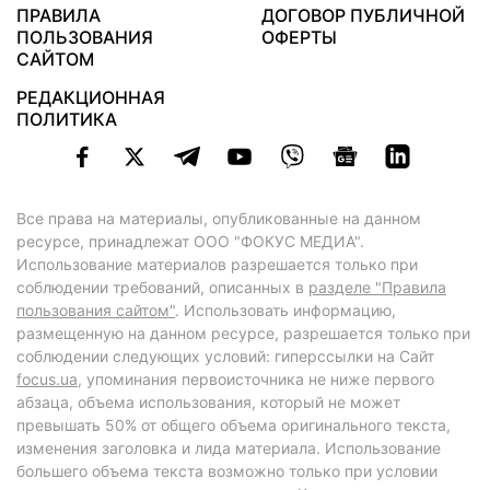
ПРАВИЛА
ДОГОВОР ПУБЛИЧНОЙ
ПОЛЬЗОВАНИЯ
ОФЕРТЫ
САЙТОМ
РЕДАКЦИОННАЯ
ПОЛИТИКА
Все права на материалы, опубликованные на данном
ресурсе, принадлежат ООО "ФОКУС МЕДИА".
Использование материалов разрешается только при
соблюдении требований, описанных в
разделе "Правила
пользования сайтом"
. Использовать информацию,
размещенную на данном ресурсе, разрешается только при
соблюдении следующих условий: гиперссылки на Сайт
focus.ua
, упоминания первоисточника не ниже первого
абзаца, объема использования, который не может
превышать 50% от общего объема оригинального текста,
изменения заголовка и лида материала. Использование
большего объема текста возможно только при условии