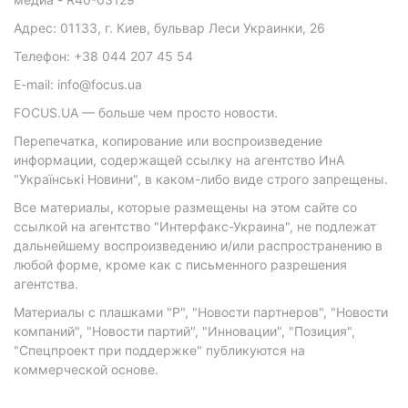
Адрес: 01133, г. Киев, бульвар Леси Украинки, 26
Телефон: +38 044 207 45 54
E-mail: info@focus.ua
FOCUS.UA — больше чем просто новости.
Перепечатка, копирование или воспроизведение
информации, содержащей ссылку на агентство ИнА
"Українські Новини", в каком-либо виде строго запрещены.
Все материалы, которые размещены на этом сайте со
ссылкой на агентство "Интерфакс-Украина", не подлежат
дальнейшему воспроизведению и/или распространению в
любой форме, кроме как с письменного разрешения
агентства.
Материалы с плашками "Р", "Новости партнеров", "Новости
компаний", "Новости партий", "Инновации", "Позиция",
"Спецпроект при поддержке" публикуются на
коммерческой основе.