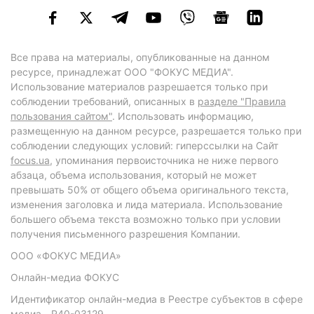
Все права на материалы, опубликованные на данном
ресурсе, принадлежат ООО "ФОКУС МЕДИА".
Использование материалов разрешается только при
соблюдении требований, описанных в
разделе "Правила
пользования сайтом"
. Использовать информацию,
размещенную на данном ресурсе, разрешается только при
соблюдении следующих условий: гиперссылки на Сайт
focus.ua
, упоминания первоисточника не ниже первого
абзаца, объема использования, который не может
превышать 50% от общего объема оригинального текста,
изменения заголовка и лида материала. Использование
большего объема текста возможно только при условии
получения письменного разрешения Компании.
ООО «ФОКУС МЕДИА»
Онлайн-медиа ФОКУС
Идентификатор онлайн-медиа в Реестре субъектов в сфере
медиа - R40-03129