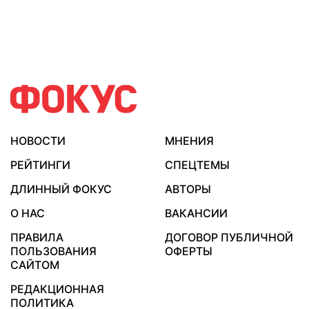
НОВОСТИ
МНЕНИЯ
РЕЙТИНГИ
СПЕЦТЕМЫ
ДЛИННЫЙ ФОКУС
АВТОРЫ
О НАС
ВАКАНСИИ
ПРАВИЛА
ДОГОВОР ПУБЛИЧНОЙ
ПОЛЬЗОВАНИЯ
ОФЕРТЫ
САЙТОМ
РЕДАКЦИОННАЯ
ПОЛИТИКА