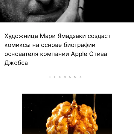
Художница Мари Ямадзаки создаст
комиксы на основе биографии
основателя компании Apple Стива
Джобса