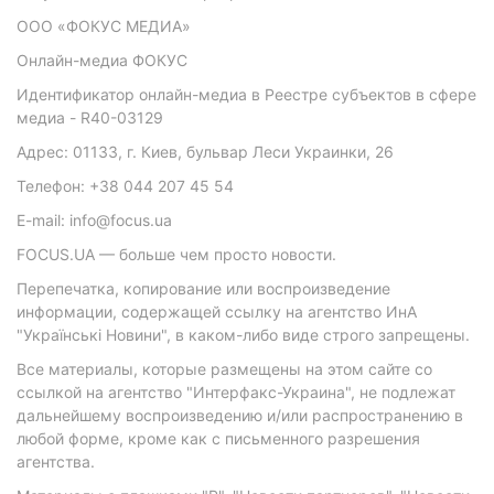
ООО «ФОКУС МЕДИА»
Онлайн-медиа ФОКУС
Идентификатор онлайн-медиа в Реестре субъектов в сфере
медиа - R40-03129
Адрес: 01133, г. Киев, бульвар Леси Украинки, 26
Телефон: +38 044 207 45 54
E-mail: info@focus.ua
FOCUS.UA — больше чем просто новости.
Перепечатка, копирование или воспроизведение
информации, содержащей ссылку на агентство ИнА
"Українські Новини", в каком-либо виде строго запрещены.
Все материалы, которые размещены на этом сайте со
ссылкой на агентство "Интерфакс-Украина", не подлежат
дальнейшему воспроизведению и/или распространению в
любой форме, кроме как с письменного разрешения
агентства.