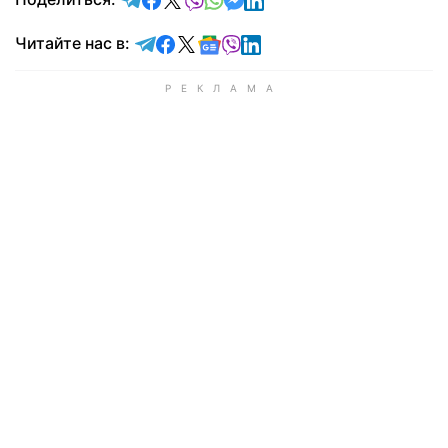
Читайте в Telegram
Читайте в Facebook
Читайте в X
Читайте в Google news
Читайте в Viber
Читайте в LinkedIn
Читайте нас в: