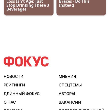
НОВОСТИ
МНЕНИЯ
РЕЙТИНГИ
СПЕЦТЕМЫ
ДЛИННЫЙ ФОКУС
АВТОРЫ
О НАС
ВАКАНСИИ