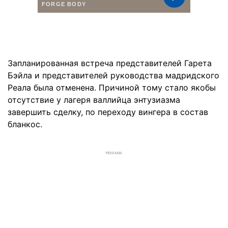
Запланированная встреча представителей Гарета
Бэйла и представителей руководства мадридского
Реала была отменена. Причиной тому стало якобы
отсутствие у лагеря валлийца энтузиазма
завершить сделку, по переходу вингера в состав
бланкос.
РЕКЛАМА