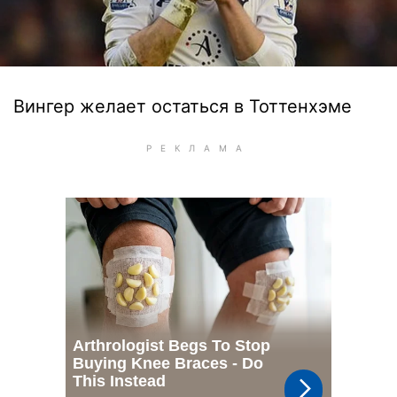
Вингер желает остаться в Тоттенхэме