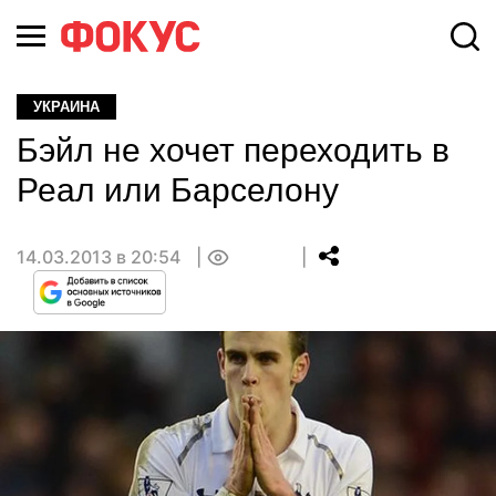
УКРАИНА
Бэйл не хочет переходить в
Реал или Барселону
14.03.2013 в 20:54
0