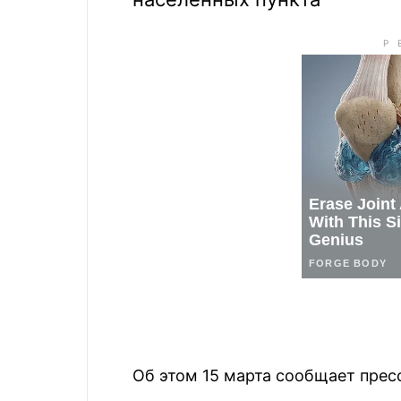
Об этом 15 марта сообщает пре