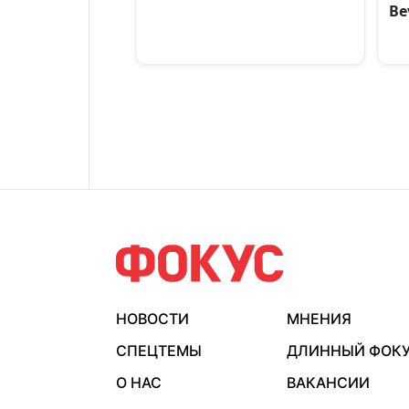
НОВОСТИ
МНЕНИЯ
СПЕЦТЕМЫ
ДЛИННЫЙ ФОК
О НАС
ВАКАНСИИ