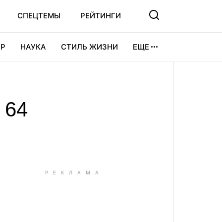
СПЕЦТЕМЫ
РЕЙТИНГИ
Р
НАУКА
СТИЛЬ ЖИЗНИ
ЕЩЕ
УРА
ВИДЕОИГРЫ
СПОРТ
 64