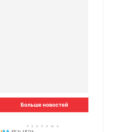
Больше новостей