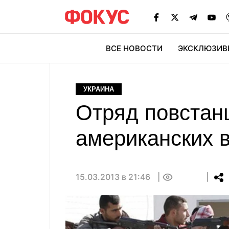
ВСЕ НОВОСТИ
ЭКСКЛЮЗИВ
ЭК
УКРАИНА
Отряд повстан
американских 
15.03.2013 в 21:46
0