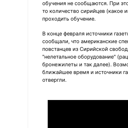
обучения не сообщаются. При это
то количество сирийцев (какое 
проходить обучение.
В конце февраля источники газет
сообщали, что американские сп
повстанцев из Сирийской свобод
"нелетальное оборудование" (рац
бронежилеты и так далее). Возм
ближайшее время и источники га
отвергли.