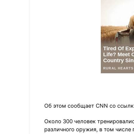
Об этом сообщает CNN со ссылко
Около 300 человек тренировалис
различного оружия, в том числе