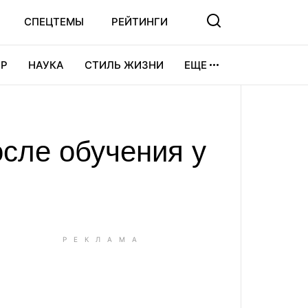
СПЕЦТЕМЫ
РЕЙТИНГИ
Р
НАУКА
СТИЛЬ ЖИЗНИ
ЕЩЕ
УРА
ВИДЕОИГРЫ
СПОРТ
сле обучения у