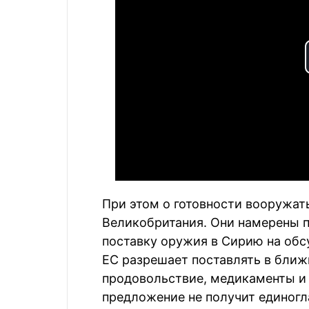
При этом о готовности вооружат
Великобритания. Они намерены п
поставку оружия в Сирию на обс
ЕС разрешает поставлять в ближ
продовольствие, медикаменты и 
предложение не получит единогл