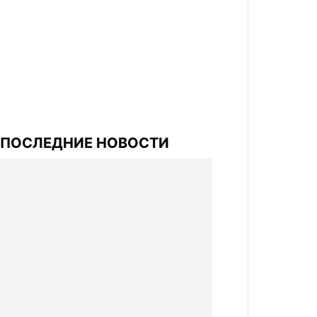
ПОСЛЕДНИЕ НОВОСТИ