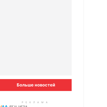
Больше новостей