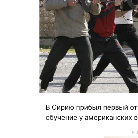
В Сирию прибыл первый от
обучение у американских 