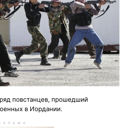
ряд повстанцев, прошедший
военных в Иордании.