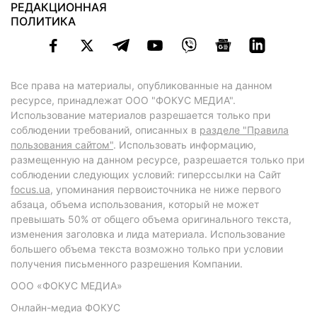
РЕДАКЦИОННАЯ
ПОЛИТИКА
Все права на материалы, опубликованные на данном
ресурсе, принадлежат ООО "ФОКУС МЕДИА".
Использование материалов разрешается только при
соблюдении требований, описанных в
разделе "Правила
пользования сайтом"
. Использовать информацию,
размещенную на данном ресурсе, разрешается только при
соблюдении следующих условий: гиперссылки на Сайт
focus.ua
, упоминания первоисточника не ниже первого
абзаца, объема использования, который не может
превышать 50% от общего объема оригинального текста,
изменения заголовка и лида материала. Использование
большего объема текста возможно только при условии
получения письменного разрешения Компании.
ООО «ФОКУС МЕДИА»
Онлайн-медиа ФОКУС