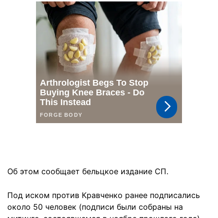
Об этом сообщает бельцкое издание СП.
Под иском против Кравченко ранее подписались
около 50 человек (подписи были собраны на