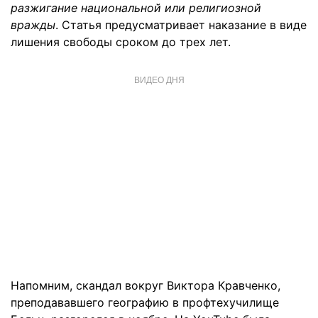
разжигание национальной или религиозной
вражды
. Статья предусматривает наказание в виде
лишения свободы сроком до трех лет.
ВИДЕО ДНЯ
Напомним, скандал вокруг Виктора Кравченко,
преподававшего географию в профтехучилище