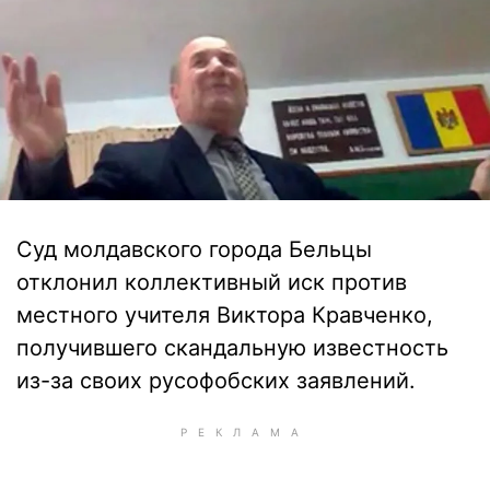
Суд молдавского города Бельцы
отклонил коллективный иск против
местного учителя Виктора Кравченко,
получившего скандальную известность
из-за своих русофобских заявлений.