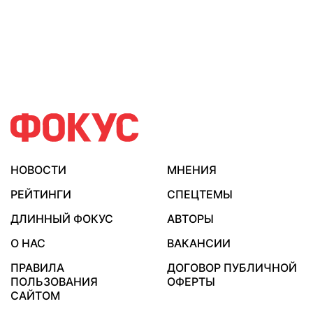
НОВОСТИ
МНЕНИЯ
РЕЙТИНГИ
СПЕЦТЕМЫ
ДЛИННЫЙ ФОКУС
АВТОРЫ
О НАС
ВАКАНСИИ
ПРАВИЛА
ДОГОВОР ПУБЛИЧНОЙ
ПОЛЬЗОВАНИЯ
ОФЕРТЫ
САЙТОМ