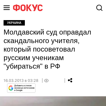
УКРАИНА
Молдавский суд оправдал
скандального учителя,
который посоветовал
русским ученикам
"убираться" в РФ
16.03.2013 в 03:28
0