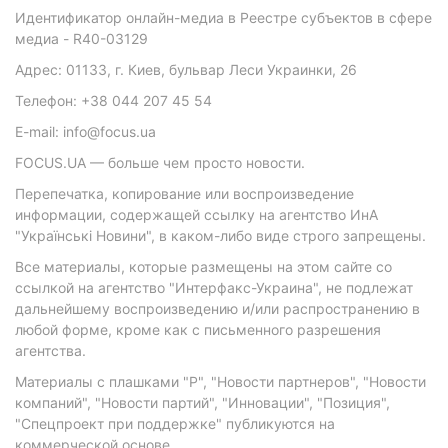
Идентификатор онлайн-медиа в Реестре субъектов в сфере
медиа - R40-03129
Адрес: 01133, г. Киев, бульвар Леси Украинки, 26
Телефон: +38 044 207 45 54
E-mail: info@focus.ua
FOCUS.UA — больше чем просто новости.
Перепечатка, копирование или воспроизведение
информации, содержащей ссылку на агентство ИнА
"Українські Новини", в каком-либо виде строго запрещены.
Все материалы, которые размещены на этом сайте со
ссылкой на агентство "Интерфакс-Украина", не подлежат
дальнейшему воспроизведению и/или распространению в
любой форме, кроме как с письменного разрешения
агентства.
Материалы с плашками "Р", "Новости партнеров", "Новости
компаний", "Новости партий", "Инновации", "Позиция",
"Спецпроект при поддержке" публикуются на
коммерческой основе.