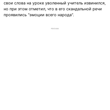
свои слова на уроке уволенный учитель извинился,
но при этом отметил, что в его скандальной речи
проявились "эмоции всего народа".
РЕКЛАМА