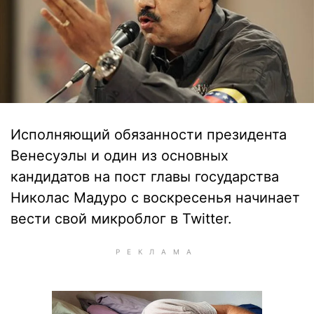
Исполняющий обязанности президента
Венесуэлы и один из основных
кандидатов на пост главы государства
Николас Мадуро с воскресенья начинает
вести свой микроблог в Twitter.