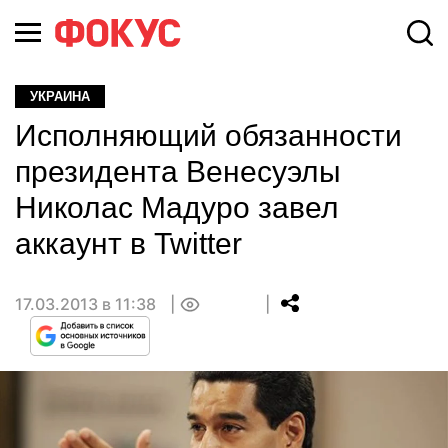
УКРАИНА
Исполняющий обязанности
президента Венесуэлы
Николас Мадуро завел
аккаунт в Twitter
17.03.2013 в 11:38
0