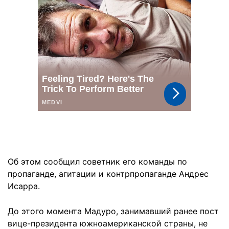
Об этом сообщил советник его команды по
пропаганде, агитации и контрпропаганде Андрес
Исарра.
До этого момента Мадуро, занимавший ранее пост
вице-президента южноамериканской страны, не