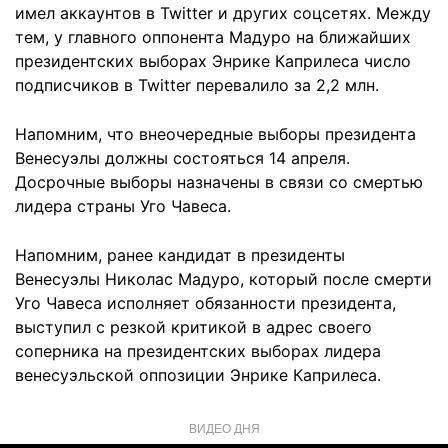
имел аккаунтов в Twitter и других соцсетях. Между
тем, у главного оппонента Мадуро на ближайших
президентских выборах Энрике Каприлеса число
подписчиков в Twitter перевалило за 2,2 млн.
Напомним, что внеочередные выборы президента
Венесуэлы должны состояться 14 апреля.
Досрочные выборы назначены в связи со смертью
лидера страны Уго Чавеса.
Напомним, ранее кандидат в президенты
Венесуэлы Николас Мадуро, который после смерти
Уго Чавеса исполняет обязанности президента,
выступил с резкой критикой в адрес своего
соперника на президентских выборах лидера
венесуэльской оппозиции Энрике Каприлеса.
ВИДЕО ДНЯ