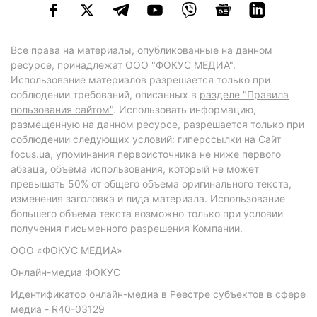
Все права на материалы, опубликованные на данном
ресурсе, принадлежат ООО "ФОКУС МЕДИА".
Использование материалов разрешается только при
соблюдении требований, описанных в
разделе "Правила
пользования сайтом"
. Использовать информацию,
размещенную на данном ресурсе, разрешается только при
соблюдении следующих условий: гиперссылки на Сайт
focus.ua
, упоминания первоисточника не ниже первого
абзаца, объема использования, который не может
превышать 50% от общего объема оригинального текста,
изменения заголовка и лида материала. Использование
большего объема текста возможно только при условии
получения письменного разрешения Компании.
ООО «ФОКУС МЕДИА»
Онлайн-медиа ФОКУС
Идентификатор онлайн-медиа в Реестре субъектов в сфере
медиа - R40-03129