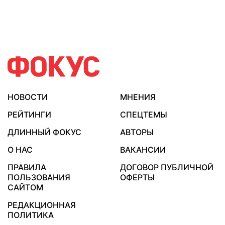
НОВОСТИ
МНЕНИЯ
РЕЙТИНГИ
СПЕЦТЕМЫ
ДЛИННЫЙ ФОКУС
АВТОРЫ
О НАС
ВАКАНСИИ
ПРАВИЛА
ДОГОВОР ПУБЛИЧНОЙ
ПОЛЬЗОВАНИЯ
ОФЕРТЫ
САЙТОМ
РЕДАКЦИОННАЯ
ПОЛИТИКА