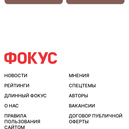
НОВОСТИ
МНЕНИЯ
РЕЙТИНГИ
СПЕЦТЕМЫ
ДЛИННЫЙ ФОКУС
АВТОРЫ
О НАС
ВАКАНСИИ
ПРАВИЛА
ДОГОВОР ПУБЛИЧНОЙ
ПОЛЬЗОВАНИЯ
ОФЕРТЫ
САЙТОМ