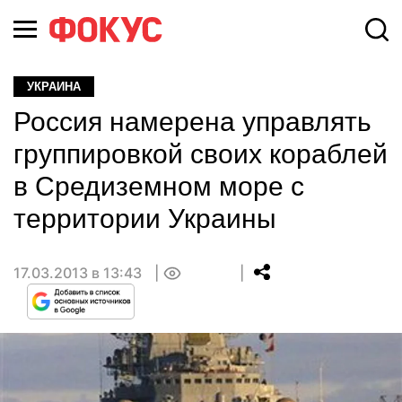
УКРАИНА
Россия намерена управлять
группировкой своих кораблей
в Средиземном море с
территории Украины
17.03.2013 в 13:43
0