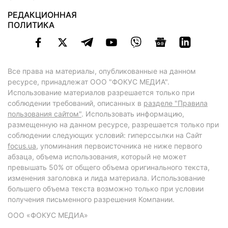
РЕДАКЦИОННАЯ
ПОЛИТИКА
Все права на материалы, опубликованные на данном
ресурсе, принадлежат ООО "ФОКУС МЕДИА".
Использование материалов разрешается только при
соблюдении требований, описанных в
разделе "Правила
пользования сайтом"
. Использовать информацию,
размещенную на данном ресурсе, разрешается только при
соблюдении следующих условий: гиперссылки на Сайт
focus.ua
, упоминания первоисточника не ниже первого
абзаца, объема использования, который не может
превышать 50% от общего объема оригинального текста,
изменения заголовка и лида материала. Использование
большего объема текста возможно только при условии
получения письменного разрешения Компании.
ООО «ФОКУС МЕДИА»