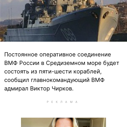
Постоянное оперативное соединение
ВМФ России в Средиземном море будет
состоять из пяти-шести кораблей,
сообщил главнокомандующий ВМФ
адмирал Виктор Чирков.