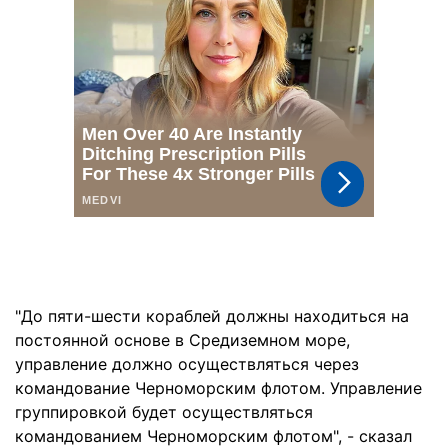
"До пяти-шести кораблей должны находиться на
постоянной основе в Средиземном море,
управление должно осуществляться через
командование Черноморским флотом. Управление
группировкой будет осуществляться
командованием Черноморским флотом", - сказал