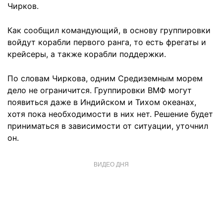
Чирков.
Как сообщил командующий, в основу группировки
войдут корабли первого ранга, то есть фрегаты и
крейсеры, а также корабли поддержки.
По словам Чиркова, одним Средиземным морем
дело не ограничится. Группировки ВМФ могут
появиться даже в Индийском и Тихом океанах,
хотя пока необходимости в них нет. Решение будет
приниматься в зависимости от ситуации, уточнил
он.
ВИДЕО ДНЯ