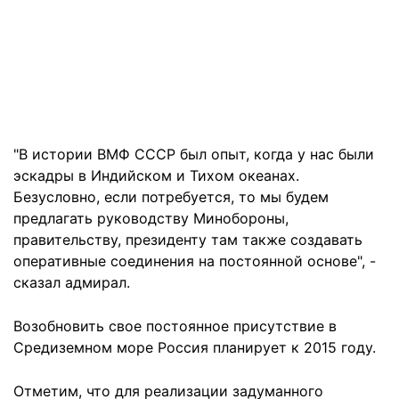
"В истории ВМФ СССР был опыт, когда у нас были
эскадры в Индийском и Тихом океанах.
Безусловно, если потребуется, то мы будем
предлагать руководству Минобороны,
правительству, президенту там также создавать
оперативные соединения на постоянной основе", -
сказал адмирал.
Возобновить свое постоянное присутствие в
Средиземном море Россия планирует к 2015 году.
Отметим, что для реализации задуманного