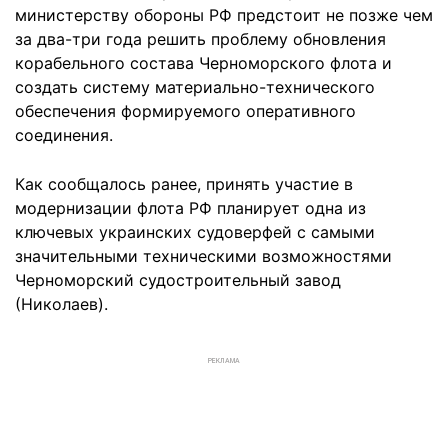
министерству обороны РФ предстоит не позже чем
за два-три года решить проблему обновления
корабельного состава Черноморского флота и
создать систему материально-технического
обеспечения формируемого оперативного
соединения.
Как сообщалось ранее, принять участие в
модернизации флота РФ планирует одна из
ключевых украинских судоверфей с самыми
значительными техническими возможностями
Черноморский судостроительный завод
(Николаев).
РЕКЛАМА