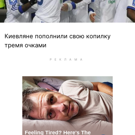
Киевляне пополнили свою копилку
тремя очками