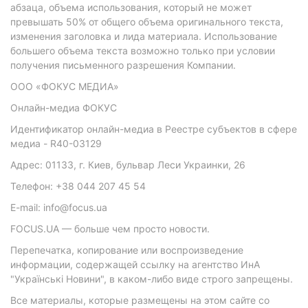
абзаца, объема использования, который не может
превышать 50% от общего объема оригинального текста,
изменения заголовка и лида материала. Использование
большего объема текста возможно только при условии
получения письменного разрешения Компании.
ООО «ФОКУС МЕДИА»
Онлайн-медиа ФОКУС
Идентификатор онлайн-медиа в Реестре субъектов в сфере
медиа - R40-03129
Адрес: 01133, г. Киев, бульвар Леси Украинки, 26
Телефон: +38 044 207 45 54
E-mail: info@focus.ua
FOCUS.UA — больше чем просто новости.
Перепечатка, копирование или воспроизведение
информации, содержащей ссылку на агентство ИнА
"Українські Новини", в каком-либо виде строго запрещены.
Все материалы, которые размещены на этом сайте со