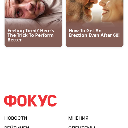
НОВОСТИ
МНЕНИЯ