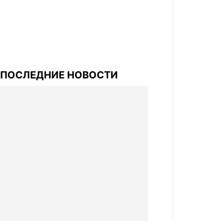
ПОСЛЕДНИЕ НОВОСТИ