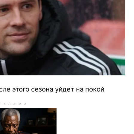
ле этого сезона уйдет на покой