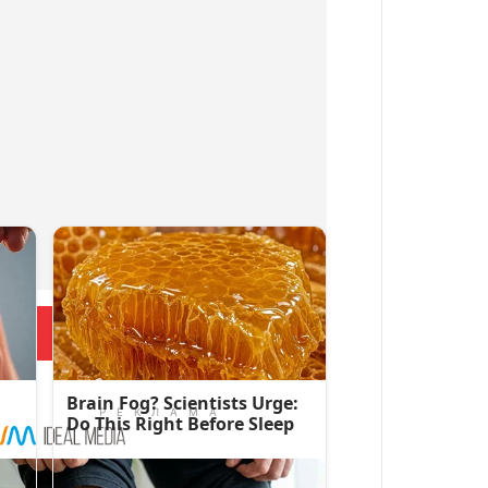
Больше новостей