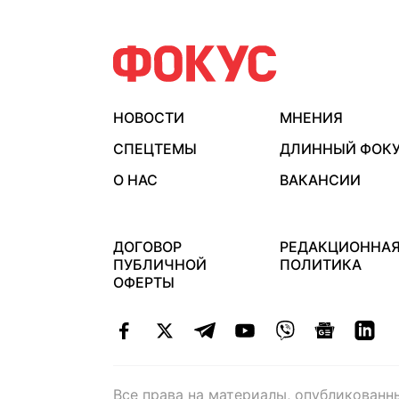
НОВОСТИ
МНЕНИЯ
СПЕЦТЕМЫ
ДЛИННЫЙ ФОК
О НАС
ВАКАНСИИ
ДОГОВОР
РЕДАКЦИОННА
ПУБЛИЧНОЙ
ПОЛИТИКА
ОФЕРТЫ
Все права на материалы, опубликованн