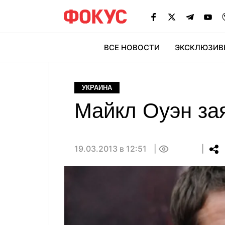
ВСЕ НОВОСТИ
ЭКСКЛЮЗИВ
ЭК
УКРАИНА
Майкл Оуэн за
19.03.2013 в 12:51
0