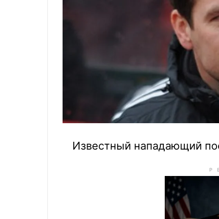
Известный нападающий пос