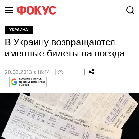
УКРАИНА
В Украину возвращаются
именные билеты на поезда
20.03.2013 в 16:14
0