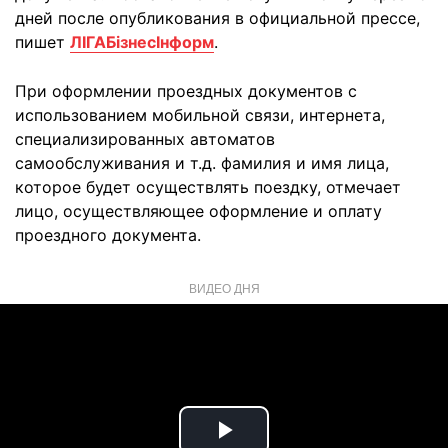
дней после опубликования в официальной прессе,
пишет
ЛІГАБізнесІнформ
.
При оформлении проездных документов с
использованием мобильной связи, интернета,
специализированных автоматов
самообслуживания и т.д. фамилия и имя лица,
которое будет осуществлять поездку, отмечает
лицо, осуществляющее оформление и оплату
проездного документа.
ВИДЕО ДНЯ