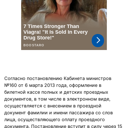
Согласно постановлению Кабинета министров
№160 от 6 марта 2013 года, оформление в
билетной кассе полных и детских проездных
документов, в том числе в электронном виде,
осуществляется с внесением в проездной
документ фамилии и имени пассажира со слов
лица, осуществляющего оплату проездного
документа. Постановление вступит в силу через 15