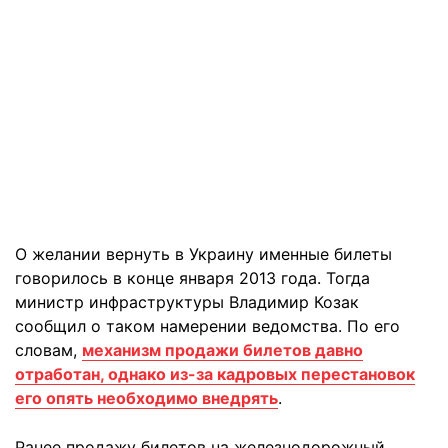
О желании вернуть в Украину именные билеты
говорилось в конце января 2013 года. Тогда
министр инфраструктуры Владимир Козак
сообщил о таком намерении ведомства. По его
словам,
механизм продажи билетов давно
отработан, однако из-за кадровых перестановок
его опять необходимо внедрять
.
Ранее продажу билетов на железнодорожный