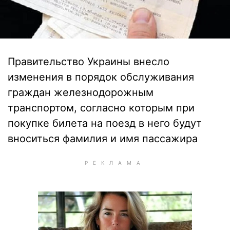
Правительство Украины внесло
изменения в порядок обслуживания
граждан железнодорожным
транспортом, согласно которым при
покупке билета на поезд в него будут
вноситься фамилия и имя пассажира