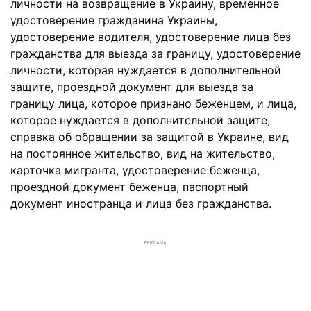
личности на возвращение в Украину, временное
удостоверение гражданина Украины,
удостоверение водителя, удостоверение лица без
гражданства для выезда за границу, удостоверение
личности, которая нуждается в дополнительной
защите, проездной документ для выезда за
границу лица, которое признано беженцем, и лица,
которое нуждается в дополнительной защите,
справка об обращении за защитой в Украине, вид
на постоянное жительство, вид на жительство,
карточка мигранта, удостоверение беженца,
проездной документ беженца, паспортный
документ иностранца и лица без гражданства.
РЕКЛАМА