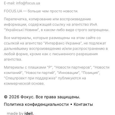
E-mail: info@focus.ua
FOCUS.UA — больше чем просто новости.
Перепечатка, копирование или воспроизведение
информации, содержащей ссылку на агентство ИнА
"Українські Новини", в каком-либо виде строго запрещены.
Все материалы, которые размещены на этом сайте со
ссылкой на агентство "Интерфакс-Украина", не подлежат
дальнейшему воспроизведению и/или распространению в
любой форме, кроме как с письменного разрешения
агентства.
Материалы с плашками "Р", "Новости партнеров", "Новости
компаний", "Новости партий", "Инновации", "Позиция",
"Спецпроект при поддержке" публикуются на
коммерческой основе.
© 2026 Фокус. Все права защищены.
Политика конфиденциальности
•
Контакты