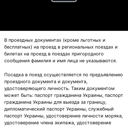
Play
Video
В проездных документах (кроме льготных и
бесплатных) на проезд в региональных поездах и
билетах на проезд в поездах пригородного
сообщения фамилия и имя лица не указываются.
Посадка в поезд осуществляется по предъявлению
проездного документа и документа,
удостоверяющего личность. Таким документом
может быть: паспорт гражданина Украины, паспорт
гражданина Украины для выезда за границу,
дипломатический паспорт Украины, служебный
паспорт Украины, удостоверение личности моряка,
удостоверение члена экипажа, удостоверение