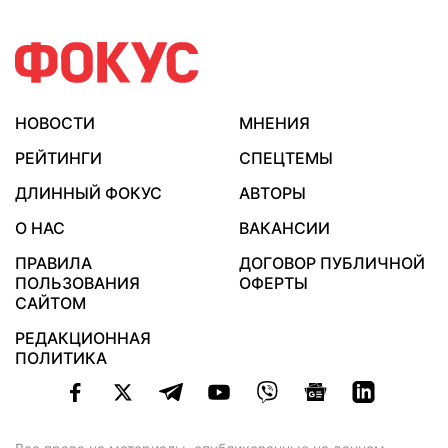
НОВОСТИ
МНЕНИЯ
РЕЙТИНГИ
СПЕЦТЕМЫ
ДЛИННЫЙ ФОКУС
АВТОРЫ
О НАС
ВАКАНСИИ
ПРАВИЛА
ДОГОВОР ПУБЛИЧНОЙ
ПОЛЬЗОВАНИЯ
ОФЕРТЫ
САЙТОМ
РЕДАКЦИОННАЯ
ПОЛИТИКА