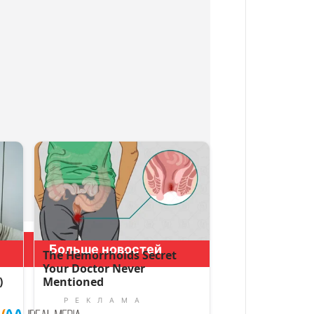
Больше новостей