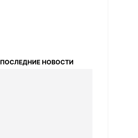
ПОСЛЕДНИЕ НОВОСТИ