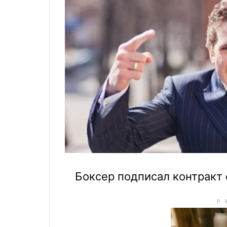
Боксер подписал контракт 