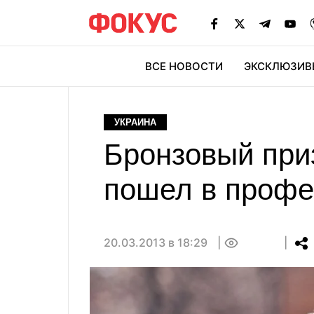
ВСЕ НОВОСТИ
ЭКСКЛЮЗИВ
ЭК
УКРАИНА
Бронзовый при
пошел в проф
20.03.2013 в 18:29
0