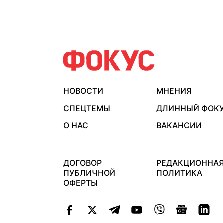
НОВОСТИ
МНЕНИЯ
СПЕЦТЕМЫ
ДЛИННЫЙ ФОК
О НАС
ВАКАНСИИ
ДОГОВОР
РЕДАКЦИОННА
ПУБЛИЧНОЙ
ПОЛИТИКА
ОФЕРТЫ