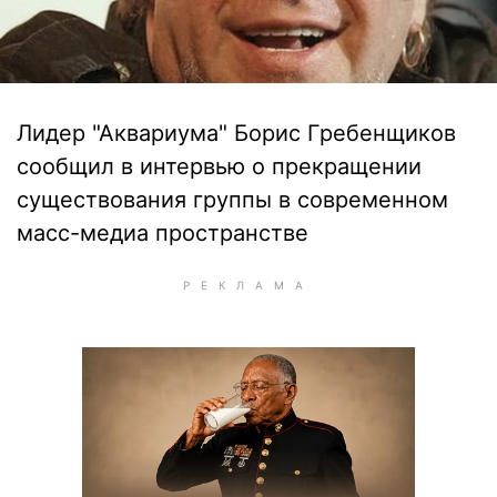
Лидер "Аквариума" Борис Гребенщиков
сообщил в интервью о прекращении
существования группы в современном
масс-медиа пространстве