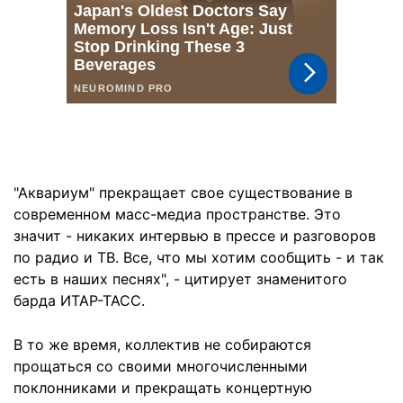
"Аквариум" прекращает свое существование в
современном масс-медиа пространстве. Это
значит - никаких интервью в прессе и разговоров
по радио и ТВ. Все, что мы хотим сообщить - и так
есть в наших песнях", - цитирует знаменитого
барда ИТАР-ТАСС.
В то же время, коллектив не собираются
прощаться со своими многочисленными
поклонниками и прекращать концертную