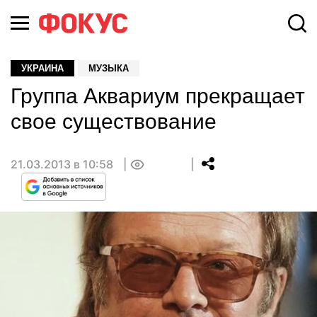
УКРАИНА
МУЗЫКА
Группа Аквариум прекращает
свое существование
21.03.2013 в 10:58
0