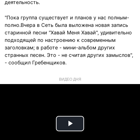
деятельность.
"Пока группа существует и планов у нас полным-
полно.Вчера в Сеть была выложена новая запись
старинной песни "Хавай Меня Хавай", удивительно
подходящей по настроению к современным
заголовкам; в работе - мини-альбом других
странных песен. Это - не считая других замыслов",
- сообщил Гребенщиков.
ВИДЕО ДНЯ
Play