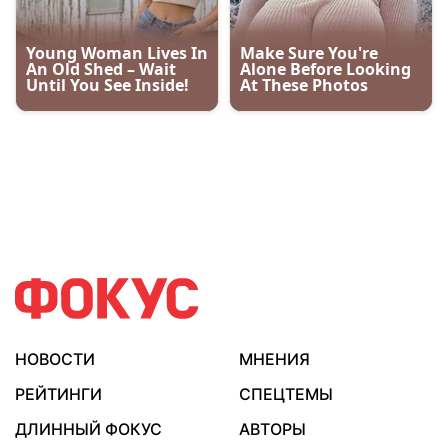
НОВОСТИ
МНЕНИЯ
РЕЙТИНГИ
СПЕЦТЕМЫ
ДЛИННЫЙ ФОКУС
АВТОРЫ