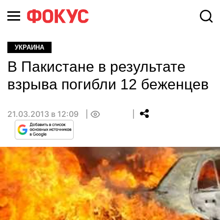
УКРАИНА
В Пакистане в результате
взрыва погибли 12 беженцев
21.03.2013 в 12:09
0