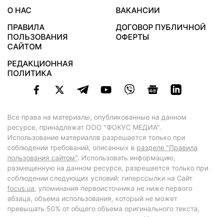
О НАС
ВАКАНСИИ
ПРАВИЛА
ДОГОВОР ПУБЛИЧНОЙ
ПОЛЬЗОВАНИЯ
ОФЕРТЫ
САЙТОМ
РЕДАКЦИОННАЯ
ПОЛИТИКА
Все права на материалы, опубликованные на данном
ресурсе, принадлежат ООО "ФОКУС МЕДИА".
Использование материалов разрешается только при
соблюдении требований, описанных в
разделе "Правила
пользования сайтом"
. Использовать информацию,
размещенную на данном ресурсе, разрешается только при
соблюдении следующих условий: гиперссылки на Сайт
focus.ua
, упоминания первоисточника не ниже первого
абзаца, объема использования, который не может
превышать 50% от общего объема оригинального текста,