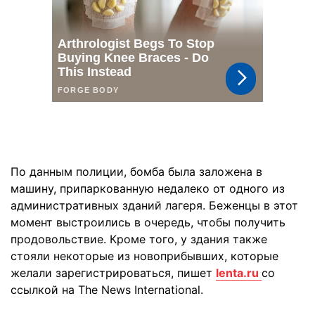
По данным полиции, бомба была заложена в
машину, припаркованную недалеко от одного из
административных зданий лагеря. Беженцы в этот
момент выстроились в очередь, чтобы получить
продовольствие. Кроме того, у здания также
стояли некоторые из новоприбывших, которые
желали зарегистрироваться, пишет
lenta.ru
со
ссылкой на The News International.