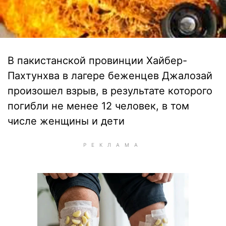
В пакистанской провинции Хайбер-
Пахтунхва в лагере беженцев Джалозай
произошел взрыв, в результате которого
погибли не менее 12 человек, в том
числе женщины и дети