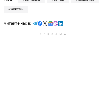
ЖЕРТВЫ
Читайте в Telegram
Читайте в Facebook
Читайте в X
Читайте в Google news
Читайте в Viber
Читайте в LinkedIn
Читайте нас в: