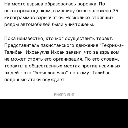
На месте взрыва образовалась воронка. По
некоторым оценкам, в машину было заложено 35
килограммов взрывчатки. Несколько стоявших
рядом автомобилей были уничтожены.
Пока неизвестно, кто мог осуществить теракт.
Представитель пакистанского движения "Техрик-э-
Талибан" Ихсанулла Ихсан заявил, что за взрывом
не может стоять его организация. По его словам,
теракты в общественных местах против невинных
людей - это "бесчеловечно", поэтому "Талибан"
подобные атаки осуждает.
ВИДЕО ДНЯ