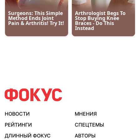
НОВОСТИ
МНЕНИЯ
РЕЙТИНГИ
СПЕЦТЕМЫ
ДЛИННЫЙ ФОКУС
АВТОРЫ