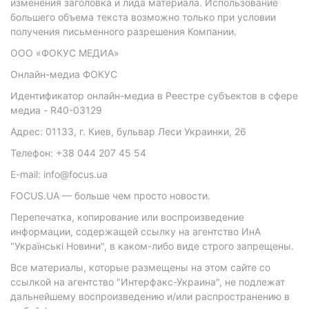
изменения заголовка и лида материала. Использование
большего объема текста возможно только при условии
получения письменного разрешения Компании.
ООО «ФОКУС МЕДИА»
Онлайн-медиа ФОКУС
Идентификатор онлайн-медиа в Реестре субъектов в сфере
медиа - R40-03129
Адрес: 01133, г. Киев, бульвар Леси Украинки, 26
Телефон: +38 044 207 45 54
E-mail: info@focus.ua
FOCUS.UA — больше чем просто новости.
Перепечатка, копирование или воспроизведение
информации, содержащей ссылку на агентство ИнА
"Українські Новини", в каком-либо виде строго запрещены.
Все материалы, которые размещены на этом сайте со
ссылкой на агентство "Интерфакс-Украина", не подлежат
дальнейшему воспроизведению и/или распространению в