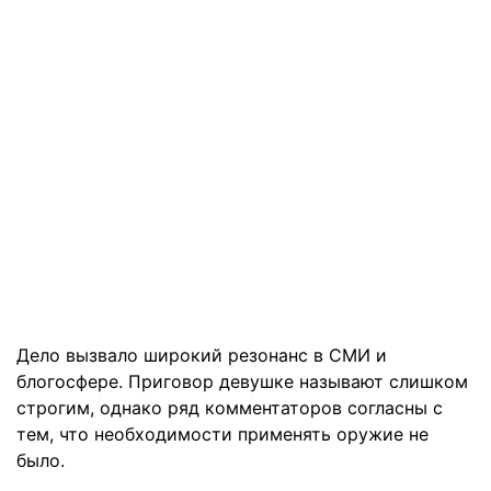
Дело вызвало широкий резонанс в СМИ и
блогосфере. Приговор девушке называют слишком
строгим, однако ряд комментаторов согласны с
тем, что необходимости применять оружие не
было.