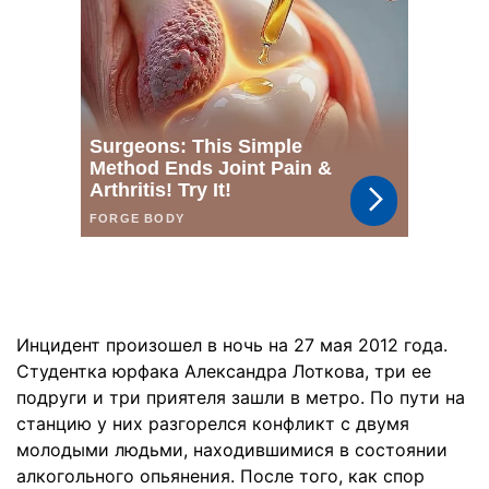
Инцидент произошел в ночь на 27 мая 2012 года.
Студентка юрфака Александра Лоткова, три ее
подруги и три приятеля зашли в метро. По пути на
станцию у них разгорелся конфликт с двумя
молодыми людьми, находившимися в состоянии
алкогольного опьянения. После того, как спор