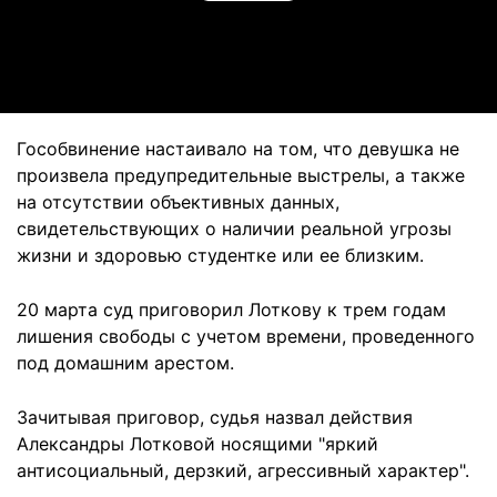
Video
Гособвинение настаивало на том, что девушка не
произвела предупредительные выстрелы, а также
на отсутствии объективных данных,
свидетельствующих о наличии реальной угрозы
жизни и здоровью студентке или ее близким.
20 марта суд приговорил Лоткову к трем годам
лишения свободы с учетом времени, проведенного
под домашним арестом.
Зачитывая приговор, судья назвал действия
Александры Лотковой носящими "яркий
антисоциальный, дерзкий, агрессивный характер".