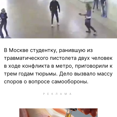
В Москве студентку, ранившую из
травматического пистолета двух человек
в ходе конфликта в метро, приговорили к
трем годам тюрьмы. Дело вызвало массу
споров о вопросе самообороны.