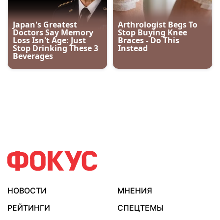
НОВОСТИ
МНЕНИЯ
РЕЙТИНГИ
СПЕЦТЕМЫ