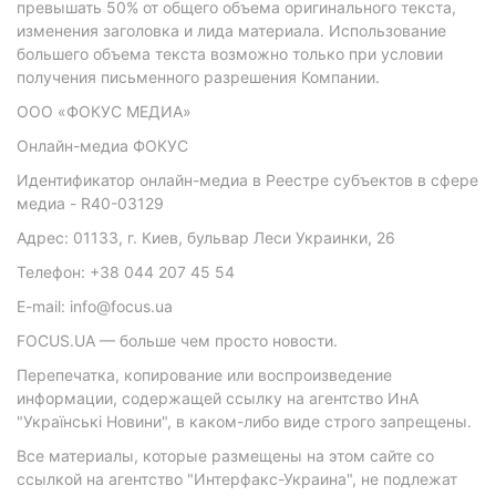
превышать 50% от общего объема оригинального текста,
изменения заголовка и лида материала. Использование
большего объема текста возможно только при условии
получения письменного разрешения Компании.
ООО «ФОКУС МЕДИА»
Онлайн-медиа ФОКУС
Идентификатор онлайн-медиа в Реестре субъектов в сфере
медиа - R40-03129
Адрес: 01133, г. Киев, бульвар Леси Украинки, 26
Телефон: +38 044 207 45 54
E-mail: info@focus.ua
FOCUS.UA — больше чем просто новости.
Перепечатка, копирование или воспроизведение
информации, содержащей ссылку на агентство ИнА
"Українські Новини", в каком-либо виде строго запрещены.
Все материалы, которые размещены на этом сайте со
ссылкой на агентство "Интерфакс-Украина", не подлежат