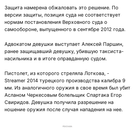
Защита намерена обжаловать это решение. По
версии защиты, позиция суда не соответствует
нормам постановления Верховного суда о
самообороне, выпущенного в сентябре 2012 года.
Адвокатом девушки выступает Алексей Паршин,
ранее защищавший девушку, убившую таксиста-
насильника и в итоге оправданную судом.
Пистолет, из которого стреляла Лоткова, -
Streamer 2014 турецкого производства калибра 9
мм. Из аналогичного оружия в свое время был убит
Асланом Черкесовым болельщик Спартака Егор
Свиридов. Девушка получила разрешение на
ношение оружия после случая нападения на нее.
РЕКЛАМА