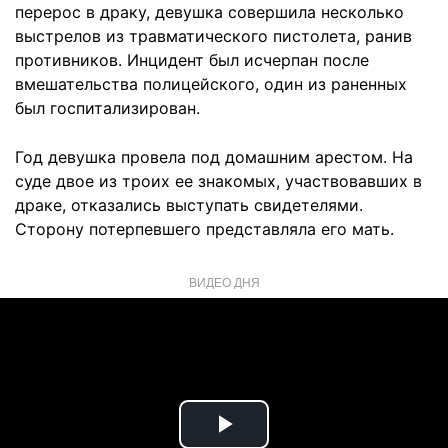
перерос в драку, девушка совершила несколько
выстрелов из травматического пистолета, ранив
противников. Инцидент был исчерпан после
вмешательства полицейского, один из раненных
был госпитализирован.
Год девушка провела под домашним арестом. На
суде двое из троих ее знакомых, участвовавших в
драке, отказались выступать свидетелями.
Сторону потерпевшего представляла его мать.
ВИДЕО ДНЯ
Play