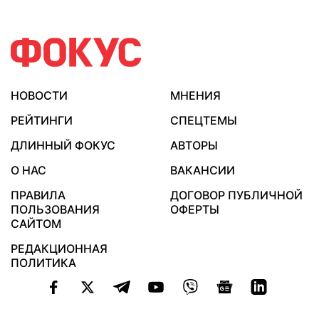
НОВОСТИ
МНЕНИЯ
РЕЙТИНГИ
СПЕЦТЕМЫ
ДЛИННЫЙ ФОКУС
АВТОРЫ
О НАС
ВАКАНСИИ
ПРАВИЛА
ДОГОВОР ПУБЛИЧНОЙ
ПОЛЬЗОВАНИЯ
ОФЕРТЫ
САЙТОМ
РЕДАКЦИОННАЯ
ПОЛИТИКА