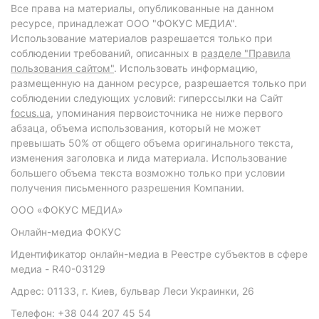
Все права на материалы, опубликованные на данном
ресурсе, принадлежат ООО "ФОКУС МЕДИА".
Использование материалов разрешается только при
соблюдении требований, описанных в
разделе "Правила
пользования сайтом"
. Использовать информацию,
размещенную на данном ресурсе, разрешается только при
соблюдении следующих условий: гиперссылки на Сайт
focus.ua
, упоминания первоисточника не ниже первого
абзаца, объема использования, который не может
превышать 50% от общего объема оригинального текста,
изменения заголовка и лида материала. Использование
большего объема текста возможно только при условии
получения письменного разрешения Компании.
ООО «ФОКУС МЕДИА»
Онлайн-медиа ФОКУС
Идентификатор онлайн-медиа в Реестре субъектов в сфере
медиа - R40-03129
Адрес: 01133, г. Киев, бульвар Леси Украинки, 26
Телефон: +38 044 207 45 54