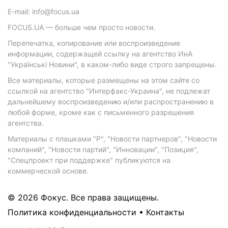
E-mail: info@focus.ua
FOCUS.UA — больше чем просто новости.
Перепечатка, копирование или воспроизведение
информации, содержащей ссылку на агентство ИнА
"Українські Новини", в каком-либо виде строго запрещены.
Все материалы, которые размещены на этом сайте со
ссылкой на агентство "Интерфакс-Украина", не подлежат
дальнейшему воспроизведению и/или распространению в
любой форме, кроме как с письменного разрешения
агентства.
Материалы с плашками "Р", "Новости партнеров", "Новости
компаний", "Новости партий", "Инновации", "Позиция",
"Спецпроект при поддержке" публикуются на
коммерческой основе.
© 2026 Фокус. Все права защищены.
Политика конфиденциальности
•
Контакты