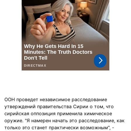
ООН проведет независимое расследование
утверждений правительства Сирии о том, что
сирийская оппозиция применила химическое
оружие. "Я намерен начать это расследование, как
только это станет практически возможным", -