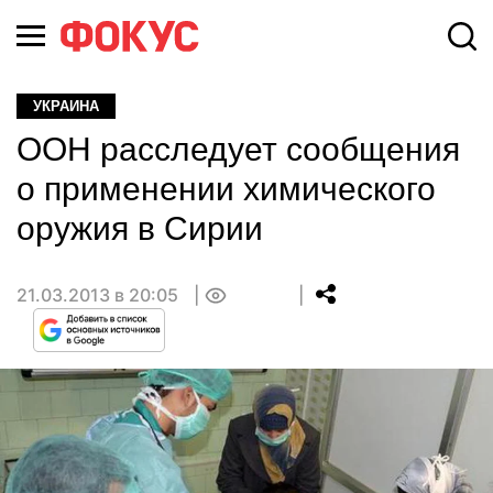
УКРАИНА
ООН расследует сообщения
о применении химического
оружия в Сирии
21.03.2013 в 20:05
0