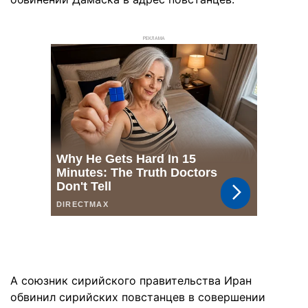
РЕКЛАМА
А союзник сирийского правительства Иран
обвинил сирийских повстанцев в совершении