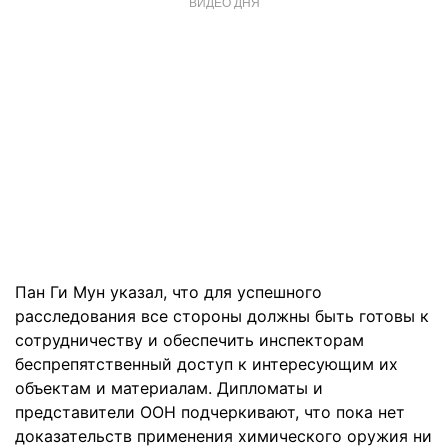
ВИДЕО ДНЯ
Пан Ги Мун указал, что для успешного
расследования все стороны должны быть готовы к
сотрудничеству и обеспечить инспекторам
беспрепятственный доступ к интересующим их
объектам и материалам. Дипломаты и
представители ООН подчеркивают, что пока нет
доказательств применения химического оружия ни