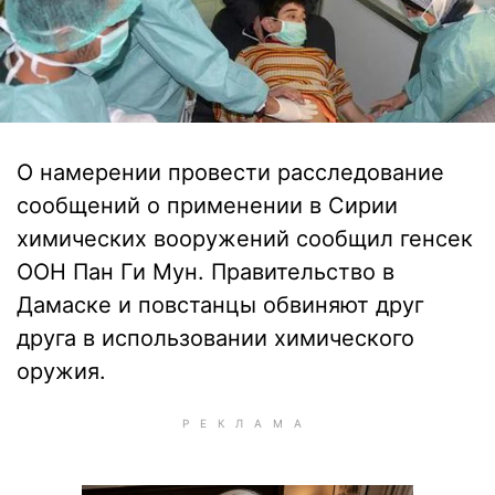
О намерении провести расследование
сообщений о применении в Сирии
химических вооружений сообщил генсек
ООН Пан Ги Мун. Правительство в
Дамаске и повстанцы обвиняют друг
друга в использовании химического
оружия.