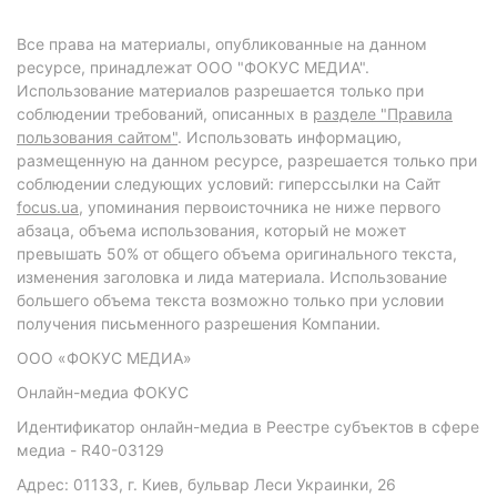
Все права на материалы, опубликованные на данном
ресурсе, принадлежат ООО "ФОКУС МЕДИА".
Использование материалов разрешается только при
соблюдении требований, описанных в
разделе "Правила
пользования сайтом"
. Использовать информацию,
размещенную на данном ресурсе, разрешается только при
соблюдении следующих условий: гиперссылки на Сайт
focus.ua
, упоминания первоисточника не ниже первого
абзаца, объема использования, который не может
превышать 50% от общего объема оригинального текста,
изменения заголовка и лида материала. Использование
большего объема текста возможно только при условии
получения письменного разрешения Компании.
ООО «ФОКУС МЕДИА»
Онлайн-медиа ФОКУС
Идентификатор онлайн-медиа в Реестре субъектов в сфере
медиа - R40-03129
Адрес: 01133, г. Киев, бульвар Леси Украинки, 26