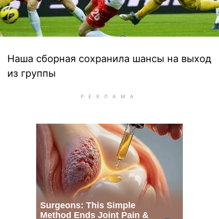
Наша сборная сохранила шансы на выход
из группы