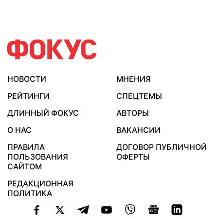
НОВОСТИ
МНЕНИЯ
РЕЙТИНГИ
СПЕЦТЕМЫ
ДЛИННЫЙ ФОКУС
АВТОРЫ
О НАС
ВАКАНСИИ
ПРАВИЛА
ДОГОВОР ПУБЛИЧНОЙ
ПОЛЬЗОВАНИЯ
ОФЕРТЫ
САЙТОМ
РЕДАКЦИОННАЯ
ПОЛИТИКА