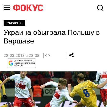
УКРАИНА
Украина обыграла Польшу в
Варшаве
22.03.2013 в 23:38
0