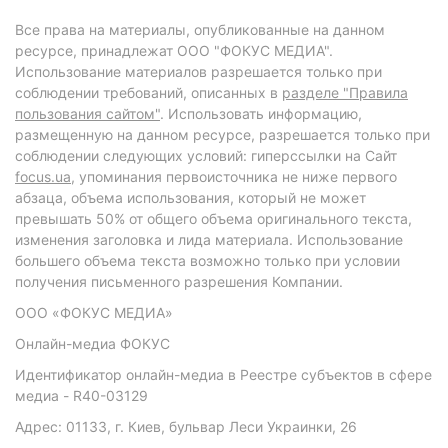
Все права на материалы, опубликованные на данном
ресурсе, принадлежат ООО "ФОКУС МЕДИА".
Использование материалов разрешается только при
соблюдении требований, описанных в
разделе "Правила
пользования сайтом"
. Использовать информацию,
размещенную на данном ресурсе, разрешается только при
соблюдении следующих условий: гиперссылки на Сайт
focus.ua
, упоминания первоисточника не ниже первого
абзаца, объема использования, который не может
превышать 50% от общего объема оригинального текста,
изменения заголовка и лида материала. Использование
большего объема текста возможно только при условии
получения письменного разрешения Компании.
ООО «ФОКУС МЕДИА»
Онлайн-медиа ФОКУС
Идентификатор онлайн-медиа в Реестре субъектов в сфере
медиа - R40-03129
Адрес: 01133, г. Киев, бульвар Леси Украинки, 26