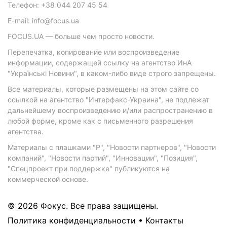
Телефон: +38 044 207 45 54
E-mail: info@focus.ua
FOCUS.UA — больше чем просто новости.
Перепечатка, копирование или воспроизведение
информации, содержащей ссылку на агентство ИнА
"Українські Новини", в каком-либо виде строго запрещены.
Все материалы, которые размещены на этом сайте со
ссылкой на агентство "Интерфакс-Украина", не подлежат
дальнейшему воспроизведению и/или распространению в
любой форме, кроме как с письменного разрешения
агентства.
Материалы с плашками "Р", "Новости партнеров", "Новости
компаний", "Новости партий", "Инновации", "Позиция",
"Спецпроект при поддержке" публикуются на
коммерческой основе.
© 2026 Фокус. Все права защищены.
Политика конфиденциальности
•
Контакты