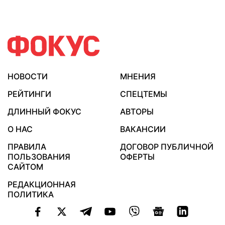
НОВОСТИ
МНЕНИЯ
РЕЙТИНГИ
СПЕЦТЕМЫ
ДЛИННЫЙ ФОКУС
АВТОРЫ
О НАС
ВАКАНСИИ
ПРАВИЛА
ДОГОВОР ПУБЛИЧНОЙ
ПОЛЬЗОВАНИЯ
ОФЕРТЫ
САЙТОМ
РЕДАКЦИОННАЯ
ПОЛИТИКА