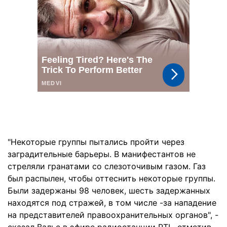
"Некоторые группы пытались пройти через
заградительные барьеры. В манифестантов не
стреляли гранатами со слезоточивым газом. Газ
был распылен, чтобы оттеснить некоторые группы.
Были задержаны 98 человек, шесть задержанных
находятся под стражей, в том числе -за нападение
на представителей правоохранительных органов", -