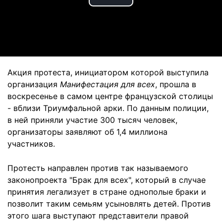
Play
Video
Акция протеста, инициатором которой выступила
организация
Манифестация для всех
, прошла в
воскресенье в самом центре французской столицы
- вблизи Триумфальной арки. По данным полиции,
в ней приняли участие 300 тысяч человек,
организаторы заявляют об 1,4 миллиона
участников.
Протесть направлен против так называемого
законопроекта "Брак для всех", который в случае
принятия легализует в стране однополые браки и
позволит таким семьям усыновлять детей. Против
этого шага выступают представители правой