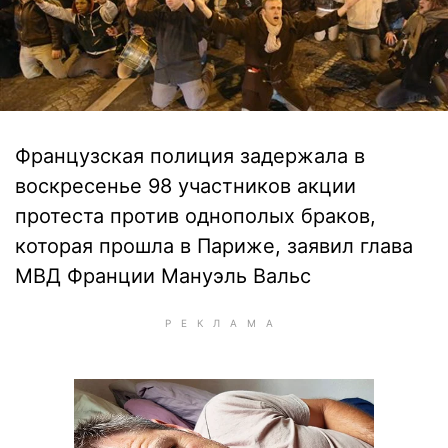
Французская полиция задержала в
воскресенье 98 участников акции
протеста против однополых браков,
которая прошла в Париже, заявил глава
МВД Франции Мануэль Вальс