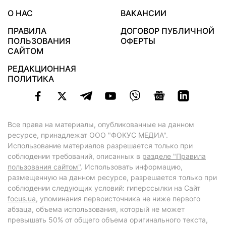
О НАС
ВАКАНСИИ
ПРАВИЛА
ДОГОВОР ПУБЛИЧНОЙ
ПОЛЬЗОВАНИЯ
ОФЕРТЫ
САЙТОМ
РЕДАКЦИОННАЯ
ПОЛИТИКА
Все права на материалы, опубликованные на данном
ресурсе, принадлежат ООО "ФОКУС МЕДИА".
Использование материалов разрешается только при
соблюдении требований, описанных в
разделе "Правила
пользования сайтом"
. Использовать информацию,
размещенную на данном ресурсе, разрешается только при
соблюдении следующих условий: гиперссылки на Сайт
focus.ua
, упоминания первоисточника не ниже первого
абзаца, объема использования, который не может
превышать 50% от общего объема оригинального текста,