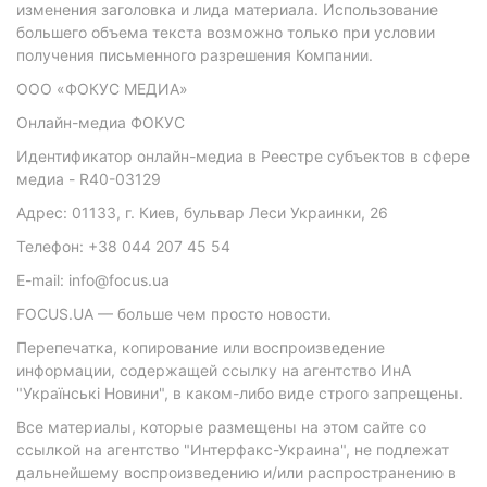
изменения заголовка и лида материала. Использование
большего объема текста возможно только при условии
получения письменного разрешения Компании.
ООО «ФОКУС МЕДИА»
Онлайн-медиа ФОКУС
Идентификатор онлайн-медиа в Реестре субъектов в сфере
медиа - R40-03129
Адрес: 01133, г. Киев, бульвар Леси Украинки, 26
Телефон: +38 044 207 45 54
E-mail: info@focus.ua
FOCUS.UA — больше чем просто новости.
Перепечатка, копирование или воспроизведение
информации, содержащей ссылку на агентство ИнА
"Українські Новини", в каком-либо виде строго запрещены.
Все материалы, которые размещены на этом сайте со
ссылкой на агентство "Интерфакс-Украина", не подлежат
дальнейшему воспроизведению и/или распространению в