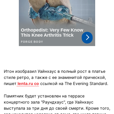
Итон изобразил Уайнхаус в полный рост в платье
стиле ретро, а также с ее знаменитой прической,
пишет
lenta.ru со
ссылкой на The Evening Standard.
Памятник будет установлен на террасе
концертного зала "Раундхаус", где Уайнхаус
выступала за три дня до своей смерти. Кроме того,