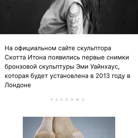
На официальном сайте скульптора
Скотта Итона появились первые снимки
бронзовой скульптуры Эми Уайнхаус,
которая будет установлена в 2013 году в
Лондоне