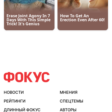
НОВОСТИ
МНЕНИЯ
РЕЙТИНГИ
СПЕЦТЕМЫ
ДЛИННЫЙ ФОКУС
АВТОРЫ