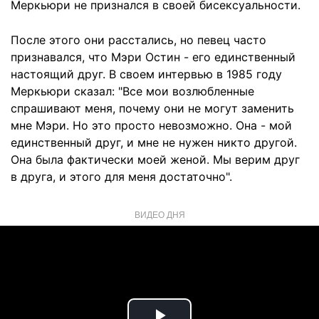
Меркьюри не признался в своей бисексуальности.
После этого они расстались, но певец часто
признавался, что Мэри Остин - его единственный
настоящий друг. В своем интервью в 1985 году
Меркьюри сказал: "Все мои возлюбленные
спрашивают меня, почему они не могут заменить
мне Мэри. Но это просто невозможно. Она - мой
единственный друг, и мне не нужен никто другой.
Она была фактически моей женой. Мы верим друг
в друга, и этого для меня достаточно".
ВИДЕО ДНЯ