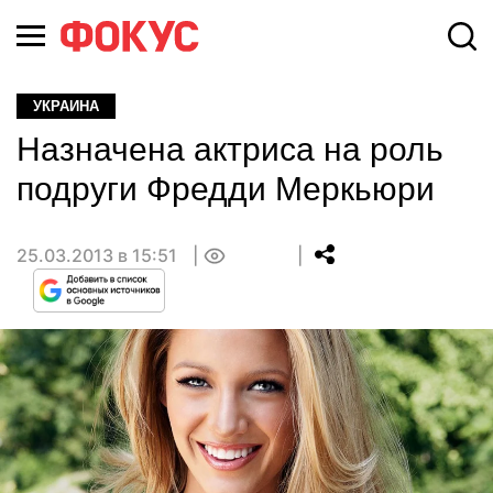
УКРАИНА
Назначена актриса на роль
подруги Фредди Меркьюри
25.03.2013 в 15:51
0