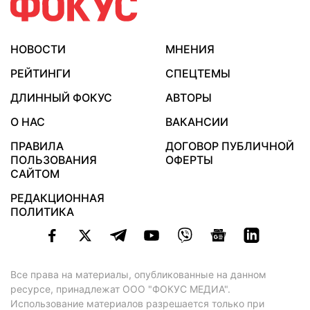
НОВОСТИ
МНЕНИЯ
РЕЙТИНГИ
СПЕЦТЕМЫ
ДЛИННЫЙ ФОКУС
АВТОРЫ
О НАС
ВАКАНСИИ
ПРАВИЛА
ДОГОВОР ПУБЛИЧНОЙ
ПОЛЬЗОВАНИЯ
ОФЕРТЫ
САЙТОМ
РЕДАКЦИОННАЯ
ПОЛИТИКА
Все права на материалы, опубликованные на данном
ресурсе, принадлежат ООО "ФОКУС МЕДИА".
Использование материалов разрешается только при