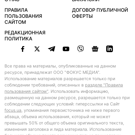
ПРАВИЛА
ДОГОВОР ПУБЛИЧНОЙ
ПОЛЬЗОВАНИЯ
ОФЕРТЫ
САЙТОМ
РЕДАКЦИОННАЯ
ПОЛИТИКА
Все права на материалы, опубликованные на данном
ресурсе, принадлежат ООО "ФОКУС МЕДИА".
Использование материалов разрешается только при
соблюдении требований, описанных в
разделе "Правила
пользования сайтом"
. Использовать информацию,
размещенную на данном ресурсе, разрешается только при
соблюдении следующих условий: гиперссылки на Сайт
focus.ua
, упоминания первоисточника не ниже первого
абзаца, объема использования, который не может
превышать 50% от общего объема оригинального текста,
изменения заголовка и лида материала. Использование