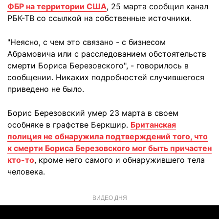
ФБР на территории США
, 25 марта сообщил канал
РБК-ТВ со ссылкой на собственные источники.
"Неясно, с чем это связано - с бизнесом
Абрамовича или с расследованием обстоятельств
смерти Бориса Березовского", - говорилось в
сообщении. Никаких подробностей случившегося
приведено не было.
Борис Березовский умер 23 марта в своем
особняке в графстве Беркшир.
Британская
полиция не обнаружила подтверждений того, что
к смерти Бориса Березовского мог быть причастен
кто-то
, кроме него самого и обнаружившего тела
человека.
ВИДЕО ДНЯ