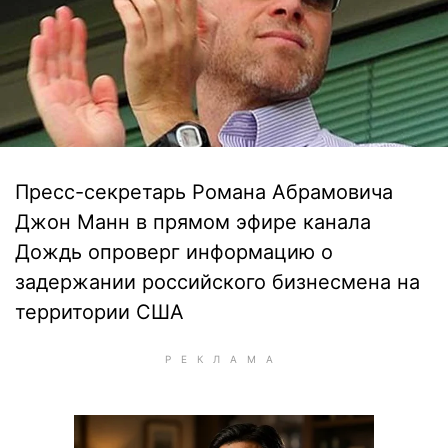
Пресс-секретарь Романа Абрамовича
Джон Манн в прямом эфире канала
Дождь опроверг информацию о
задержании российского бизнесмена на
территории США