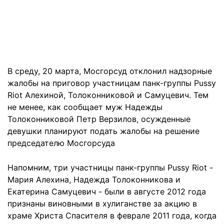
В среду, 20 марта, Мосгорсуд
отклонил надзорные
жалобы
на приговор участницам панк-группы Pussy
Riot Алехиной, Толоконниковой и Самуцевич. Тем
не менее, как сообщает муж Надежды
Толоконниковой Петр Верзилов, осужденные
девушки планируют подать жалобы на решение
председателю Мосгорсуда
Напомним, три участницы панк-группы Pussy Riot -
Мария Алехина, Надежда Толоконникова и
Екатерина Самуцевич - были в августе 2012 года
признаны виновными в хулиганстве за акцию в
храме Христа Спасителя в феврале 2011 года, когда