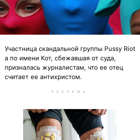
Участница скандальной группы Pussy Riot
а по имени Кот, сбежавшая от суда,
призналась журналистам, что ее отец
считает ее антихристом.