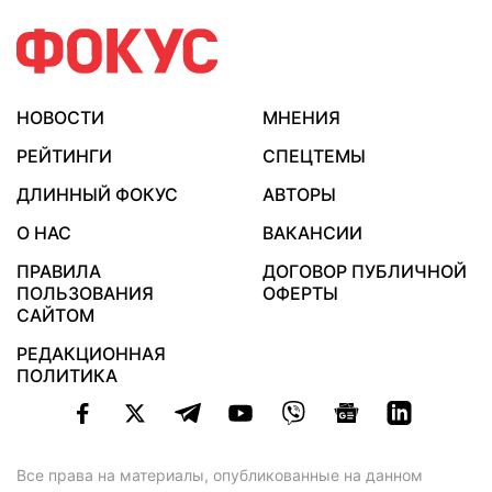
НОВОСТИ
МНЕНИЯ
РЕЙТИНГИ
СПЕЦТЕМЫ
ДЛИННЫЙ ФОКУС
АВТОРЫ
О НАС
ВАКАНСИИ
ПРАВИЛА
ДОГОВОР ПУБЛИЧНОЙ
ПОЛЬЗОВАНИЯ
ОФЕРТЫ
САЙТОМ
РЕДАКЦИОННАЯ
ПОЛИТИКА
Все права на материалы, опубликованные на данном