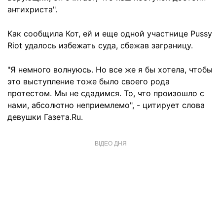
антихриста".
Как сообщила Кот, ей и еще одной участнице Pussy
Riot удалось избежать суда, сбежав заграницу.
"Я немного волнуюсь. Но все же я бы хотела, чтобы
это выступление тоже было своего рода
протестом. Мы не сдадимся. То, что произошло с
нами, абсолютно неприемлемо", - цитирует слова
девушки Газета.Ru.
ВІДЕО ДНЯ