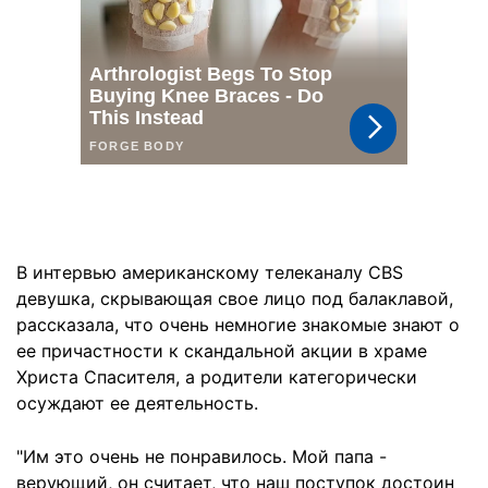
В интервью американскому телеканалу CBS
девушка, скрывающая свое лицо под балаклавой,
рассказала, что очень немногие знакомые знают о
ее причастности к скандальной акции в храме
Христа Спасителя, а родители категорически
осуждают ее деятельность.
"Им это очень не понравилось. Мой папа -
верующий, он считает, что наш поступок достоин