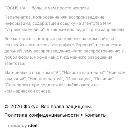
FOCUS.UA — больше чем просто новости.
Перепечатка, копирование или воспроизведение
информации, содержащей ссылку на агентство ИнА
"Українські Новини", в каком-либо виде строго запрещены.
Все материалы, которые размещены на этом сайте со
ссылкой на агентство "Интерфакс-Украина", не подлежат
дальнейшему воспроизведению и/или распространению в
любой форме, кроме как с письменного разрешения
агентства.
Материалы с плашками "Р", "Новости партнеров", "Новости
компаний", "Новости партий", "Инновации", "Позиция",
"Спецпроект при поддержке" публикуются на
коммерческой основе.
© 2026 Фокус. Все права защищены.
Политика конфиденциальности
•
Контакты