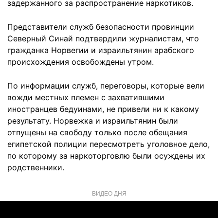
задержанного за распространение наркотиков.
Представители служб безопасности провинции
Северный Синай подтвердили журналистам, что
гражданка Норвегии и израильтянин арабского
происхождения освобождены утром.
По информации служб, переговоры, которые вели
вожди местных племен с захватившими
иностранцев бедуинами, не привели ни к какому
результату. Норвежка и израильтянин были
отпущены на свободу только после обещания
египетской полиции пересмотреть уголовное дело,
по которому за наркоторговлю были осуждены их
родственники.
ВИДЕО ДНЯ