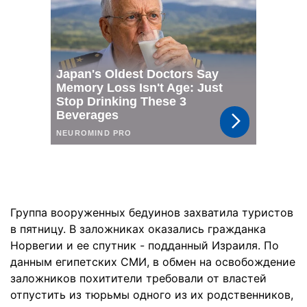
Группа вооруженных бедуинов захватила туристов
в пятницу. В заложниках оказались гражданка
Норвегии и ее спутник - подданный Израиля. По
данным египетских СМИ, в обмен на освобождение
заложников похитители требовали от властей
отпустить из тюрьмы одного из их родственников,