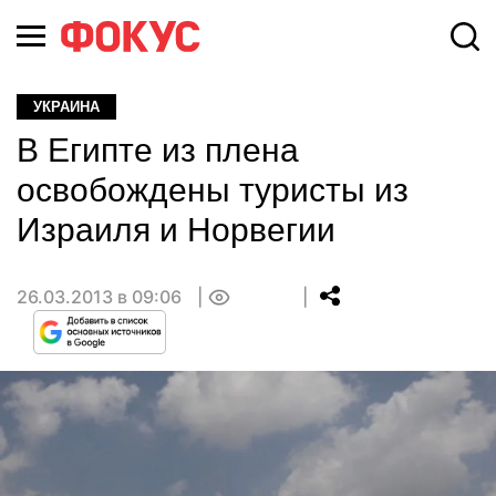
УКРАИНА
В Египте из плена
освобождены туристы из
Израиля и Норвегии
26.03.2013 в 09:06
0