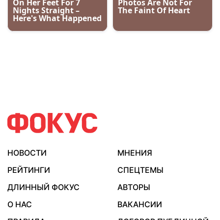
НОВОСТИ
МНЕНИЯ
РЕЙТИНГИ
СПЕЦТЕМЫ
ДЛИННЫЙ ФОКУС
АВТОРЫ
О НАС
ВАКАНСИИ