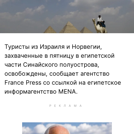
Туристы из Израиля и Норвегии,
захваченные в пятницу в египетской
части Синайского полуострова,
освобождены, сообщает агентство
France Press со ссылкой на египетское
информагентство MENA.