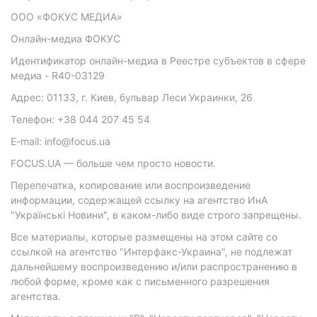
ООО «ФОКУС МЕДИА»
Онлайн-медиа ФОКУС
Идентификатор онлайн-медиа в Реестре субъектов в сфере
медиа - R40-03129
Адрес: 01133, г. Киев, бульвар Леси Украинки, 26
Телефон: +38 044 207 45 54
E-mail: info@focus.ua
FOCUS.UA — больше чем просто новости.
Перепечатка, копирование или воспроизведение
информации, содержащей ссылку на агентство ИнА
"Українські Новини", в каком-либо виде строго запрещены.
Все материалы, которые размещены на этом сайте со
ссылкой на агентство "Интерфакс-Украина", не подлежат
дальнейшему воспроизведению и/или распространению в
любой форме, кроме как с письменного разрешения
агентства.