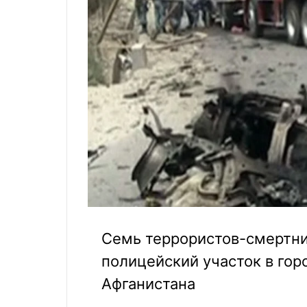
Семь террористов-смертни
полицейский участок в гор
Афганистана