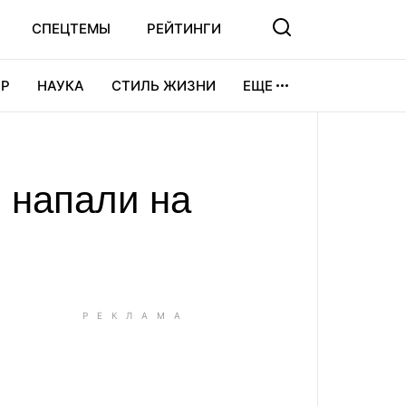
СПЕЦТЕМЫ
РЕЙТИНГИ
Р
НАУКА
СТИЛЬ ЖИЗНИ
ЕЩЕ
УРА
ВИДЕОИГРЫ
СПОРТ
 напали на