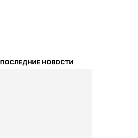
ПОСЛЕДНИЕ НОВОСТИ