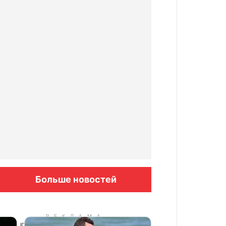
Больше новостей