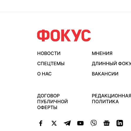
НОВОСТИ
МНЕНИЯ
СПЕЦТЕМЫ
ДЛИННЫЙ ФОК
О НАС
ВАКАНСИИ
ДОГОВОР
РЕДАКЦИОННА
ПУБЛИЧНОЙ
ПОЛИТИКА
ОФЕРТЫ