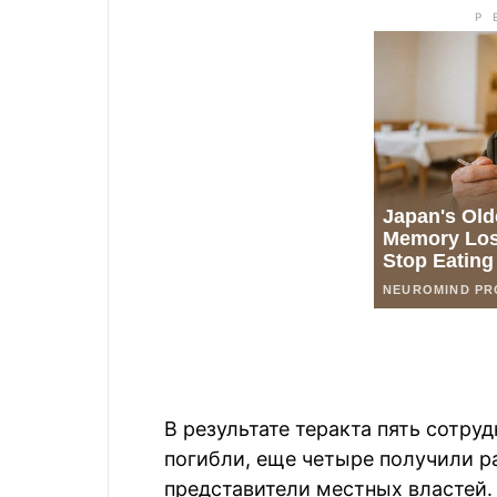
В результате теракта пять сотру
погибли, еще четыре получили р
представители местных властей.