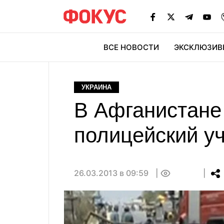
ВСЕ НОВОСТИ
ЭКСКЛЮЗИВ
ЭК
УКРАИНА
В Афганистане
полицейский уч
26.03.2013 в 09:59
0