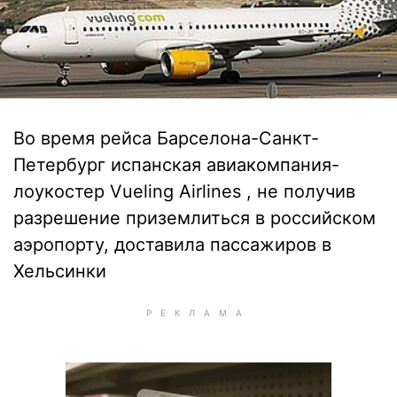
Во время рейса Барселона-Санкт-
Петербург испанская авиакомпания-
лоукостер Vueling Airlines , не получив
разрешение приземлиться в российском
аэропорту, доставила пассажиров в
Хельсинки