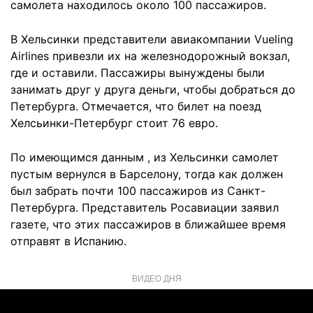
самолета находилось около 100 пассажиров.
В Хельсинки представители авиакомпании Vueling
Airlines привезли их на железнодорожный вокзал,
где и оставили. Пассажиры вынуждены были
занимать друг у друга деньги, чтобы добраться до
Петербурга. Отмечается, что билет на поезд
Хелсьинки-Петербург стоит 76 евро.
По имеющимся данным , из Хельсинки самолет
пустым вернулся в Барселону, тогда как должен
был забрать почти 100 пассажиров из Санкт-
Петербурга. Представитель Росавиации заявил
газете, что этих пассажиров в ближайшее время
отправят в Испанию.
ВИДЕО ДНЯ