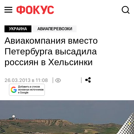
УКРАИНА
АВИАПЕРЕВОЗКИ
Авиакомпания вместо
Петербурга высадила
россиян в Хельсинки
26.03.2013 в 11:08
0