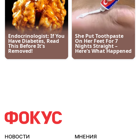
НОВОСТИ
МНЕНИЯ