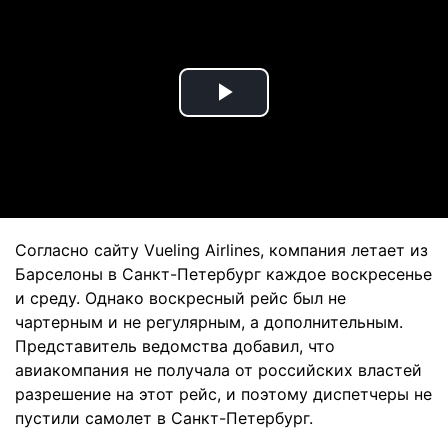
Play
Video
Согласно сайту Vueling Airlines, компания летает из
Барселоны в Санкт-Петербург каждое воскресенье
и среду. Однако воскресный рейс был не
чартерным и не регулярным, а дополнительным.
Представитель ведомства добавил, что
авиакомпания не получала от российских властей
разрешение на этот рейс, и поэтому диспетчеры не
пустили самолет в Санкт-Петербург.