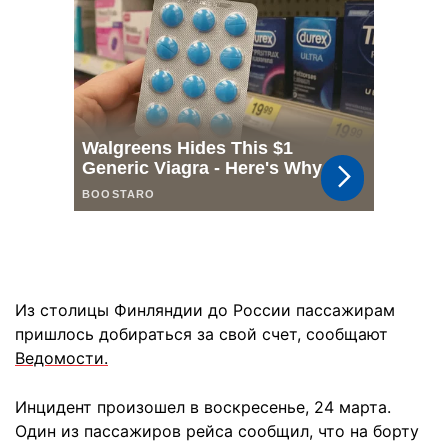
Из столицы Финляндии до России пассажирам
пришлось добираться за свой счет, сообщают
Ведомости.
Инцидент произошел в воскресенье, 24 марта.
Один из пассажиров рейса сообщил, что на борту