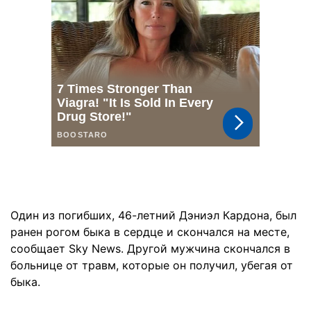
Один из погибших, 46-летний Дэниэл Кардона, был
ранен рогом быка в сердце и скончался на месте,
сообщает Sky News. Другой мужчина скончался в
больнице от травм, которые он получил, убегая от
быка.