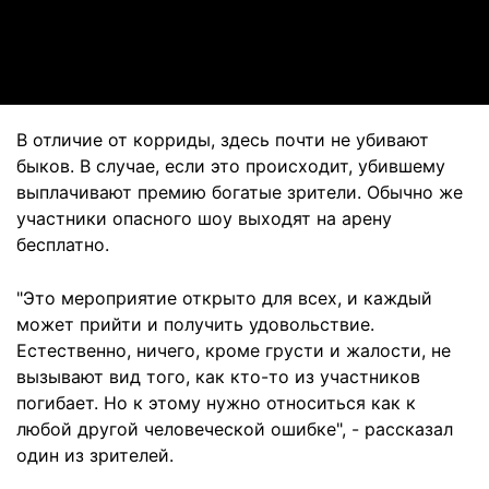
Video
В отличие от корриды, здесь почти не убивают
быков. В случае, если это происходит, убившему
выплачивают премию богатые зрители. Обычно же
участники опасного шоу выходят на арену
бесплатно.
"Это мероприятие открыто для всех, и каждый
может прийти и получить удовольствие.
Естественно, ничего, кроме грусти и жалости, не
вызывают вид того, как кто-то из участников
погибает. Но к этому нужно относиться как к
любой другой человеческой ошибке", - рассказал
один из зрителей.