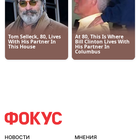
НОВОСТИ
МНЕНИЯ