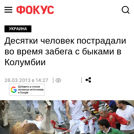
УКРАИНА
Десятки человек пострадали
во время забега с быками в
Колумбии
26.03.2013 в 14:27
0