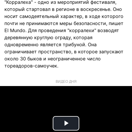
"Корралеха" - одно из мероприятий фестиваля,
который стартовал в регионе в воскресенье. Оно
носит самодеятельный характер, в ходе которого
почти не принимаются меры безопасности, пишет
El Mundo. Для проведения "корралехи" возводят
деревянную круглую ограду, которая
одновременно является трибуной. Она
ограничивает пространство, в которое запускают
около 30 быков и неограниченное число
тореадоров-самоучек.
ВИДЕО ДНЯ
Play