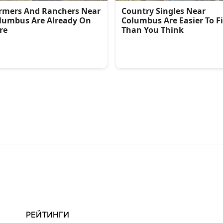
РЕЙТИНГИ