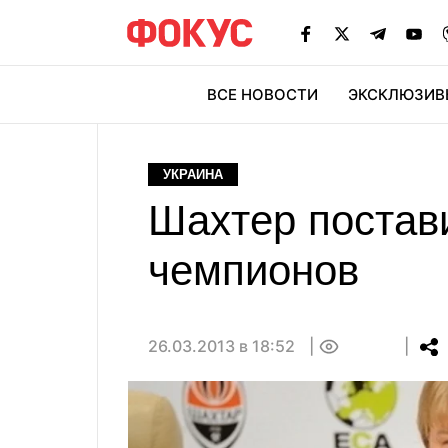
ВСЕ НОВОСТИ
ЭКСКЛЮЗИВ
ЭК
УКРАИНА
Шахтер постави
чемпионов
26.03.2013 в 18:52
0