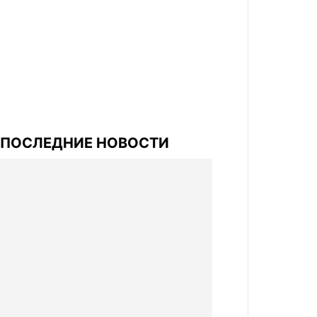
ПОСЛЕДНИЕ НОВОСТИ