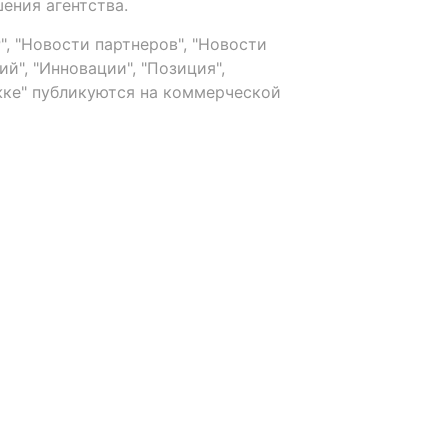
ения агентства.
, "Новости партнеров", "Новости
й", "Инновации", "Позиция",
ке" публикуются на коммерческой