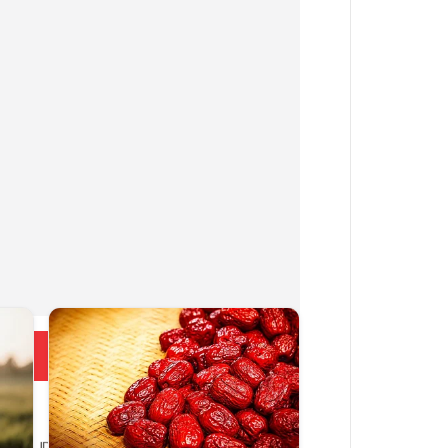
Больше новостей