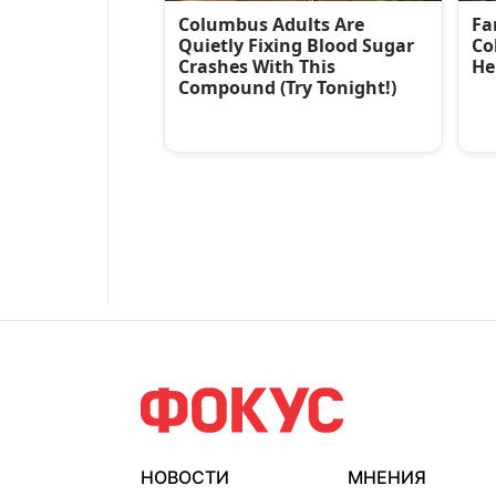
НОВОСТИ
МНЕНИЯ