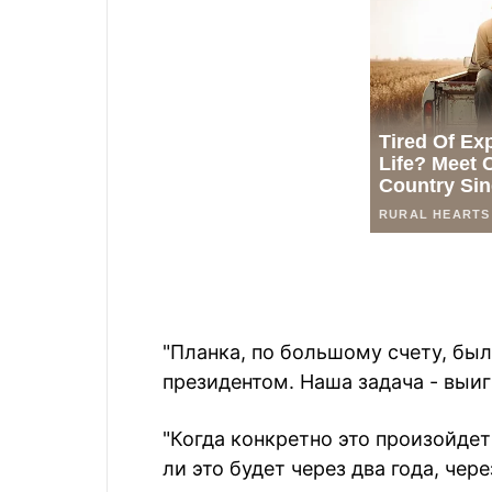
"Планка, по большому счету, был
президентом. Наша задача - выиг
"Когда конкретно это произойдет 
ли это будет через два года, чере