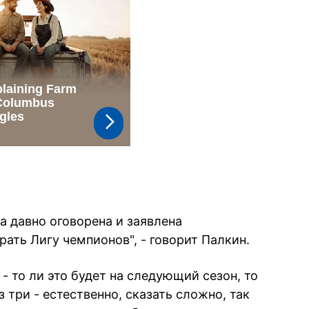
а давно оговорена и заявлена
рать Лигу чемпионов", - говорит Палкин.
- то ли это будет на следующий сезон, то
з три - естественно, сказать сложно, так