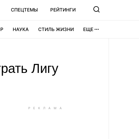
СПЕЦТЕМЫ
РЕЙТИНГИ
Р
НАУКА
СТИЛЬ ЖИЗНИ
ЕЩЕ
УРА
ВИДЕОИГРЫ
СПОРТ
рать Лигу