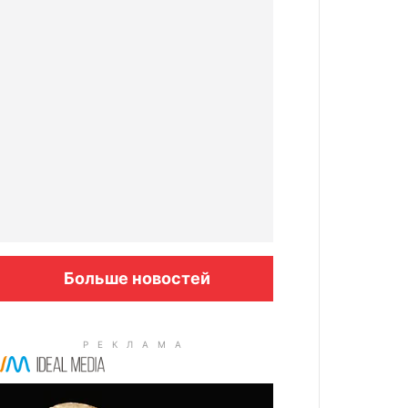
Больше новостей