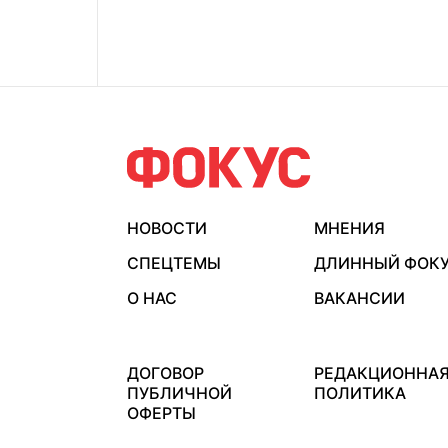
НОВОСТИ
МНЕНИЯ
СПЕЦТЕМЫ
ДЛИННЫЙ ФОК
О НАС
ВАКАНСИИ
ДОГОВОР
РЕДАКЦИОННА
ПУБЛИЧНОЙ
ПОЛИТИКА
ОФЕРТЫ