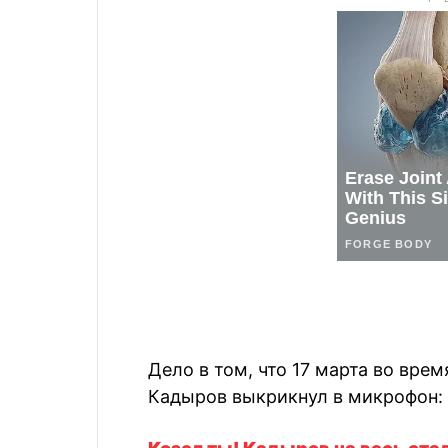
Дело в том, что 17 марта во вре
Кадыров выкрикнул в микрофон: "