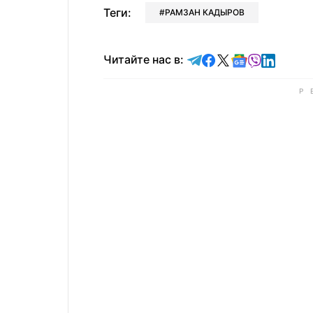
Теги:
РАМЗАН КАДЫРОВ
Читайте в Telegram
Читайте в Faceb
Читайте в X
Читайте в 
Читайте в
Читайт
Читайте нас в: