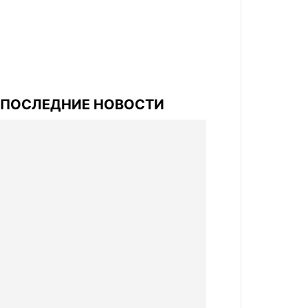
ПОСЛЕДНИЕ НОВОСТИ