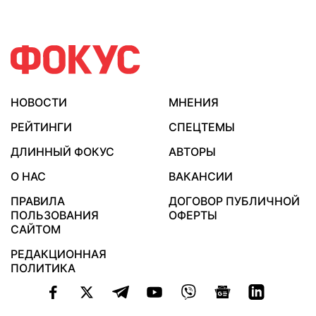
НОВОСТИ
МНЕНИЯ
РЕЙТИНГИ
СПЕЦТЕМЫ
ДЛИННЫЙ ФОКУС
АВТОРЫ
О НАС
ВАКАНСИИ
ПРАВИЛА
ДОГОВОР ПУБЛИЧНОЙ
ПОЛЬЗОВАНИЯ
ОФЕРТЫ
САЙТОМ
РЕДАКЦИОННАЯ
ПОЛИТИКА