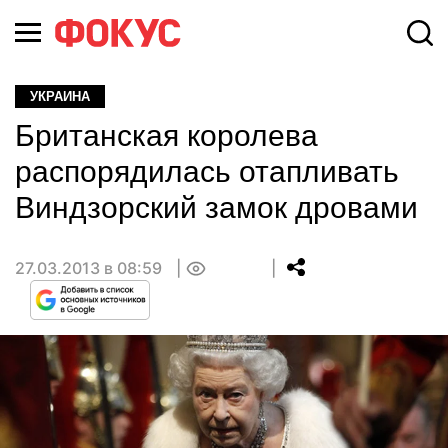
УКРАИНА
Британская королева
распорядилась отапливать
Виндзорский замок дровами
27.03.2013 в 08:59
0