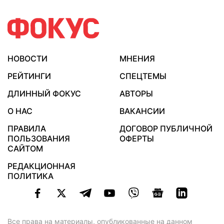
НОВОСТИ
МНЕНИЯ
РЕЙТИНГИ
СПЕЦТЕМЫ
ДЛИННЫЙ ФОКУС
АВТОРЫ
О НАС
ВАКАНСИИ
ПРАВИЛА
ДОГОВОР ПУБЛИЧНОЙ
ПОЛЬЗОВАНИЯ
ОФЕРТЫ
САЙТОМ
РЕДАКЦИОННАЯ
ПОЛИТИКА
Все права на материалы, опубликованные на данном