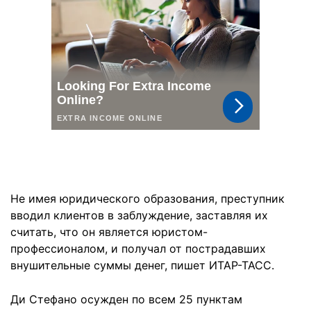
Не имея юридического образования, преступник
вводил клиентов в заблуждение, заставляя их
считать, что он является юристом-
профессионалом, и получал от пострадавших
внушительные суммы денег, пишет ИТАР-ТАСС.
Ди Стефано осужден по всем 25 пунктам