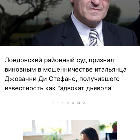
Лондонский районный суд признал
виновным в мошенничестве итальянца
Джованни Ди Стефано, получившего
известность как "адвокат дьявола"