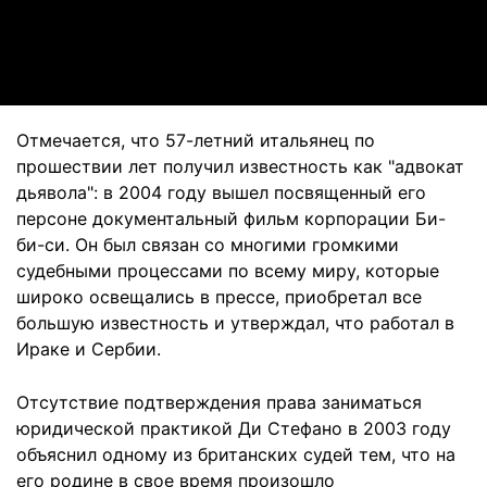
Video
Отмечается, что 57-летний итальянец по
прошествии лет получил известность как "адвокат
дьявола": в 2004 году вышел посвященный его
персоне документальный фильм корпорации Би-
би-си. Он был связан со многими громкими
судебными процессами по всему миру, которые
широко освещались в прессе, приобретал все
большую известность и утверждал, что работал в
Ираке и Сербии.
Отсутствие подтверждения права заниматься
юридической практикой Ди Стефано в 2003 году
объяснил одному из британских судей тем, что на
его родине в свое время произошло