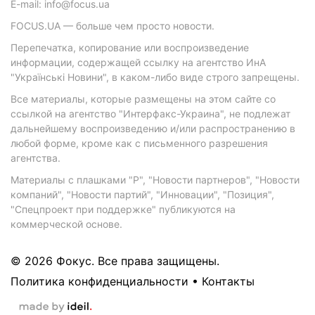
E-mail: info@focus.ua
FOCUS.UA — больше чем просто новости.
Перепечатка, копирование или воспроизведение
информации, содержащей ссылку на агентство ИнА
"Українські Новини", в каком-либо виде строго запрещены.
Все материалы, которые размещены на этом сайте со
ссылкой на агентство "Интерфакс-Украина", не подлежат
дальнейшему воспроизведению и/или распространению в
любой форме, кроме как с письменного разрешения
агентства.
Материалы с плашками "Р", "Новости партнеров", "Новости
компаний", "Новости партий", "Инновации", "Позиция",
"Спецпроект при поддержке" публикуются на
коммерческой основе.
© 2026 Фокус. Все права защищены.
Политика конфиденциальности
•
Контакты