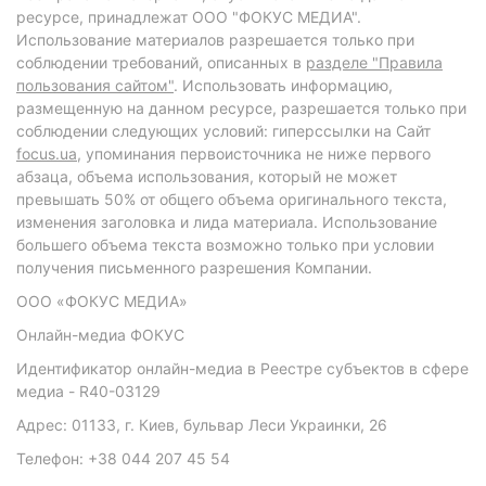
ресурсе, принадлежат ООО "ФОКУС МЕДИА".
Использование материалов разрешается только при
соблюдении требований, описанных в
разделе "Правила
пользования сайтом"
. Использовать информацию,
размещенную на данном ресурсе, разрешается только при
соблюдении следующих условий: гиперссылки на Сайт
focus.ua
, упоминания первоисточника не ниже первого
абзаца, объема использования, который не может
превышать 50% от общего объема оригинального текста,
изменения заголовка и лида материала. Использование
большего объема текста возможно только при условии
получения письменного разрешения Компании.
ООО «ФОКУС МЕДИА»
Онлайн-медиа ФОКУС
Идентификатор онлайн-медиа в Реестре субъектов в сфере
медиа - R40-03129
Адрес: 01133, г. Киев, бульвар Леси Украинки, 26
Телефон: +38 044 207 45 54