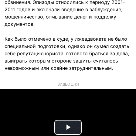
обвинения. Эпизоды относились к периоду 2001-
2011 годов и включали введение в заблуждение,
мошенничество, отмывание денег и подделку
документов.
Как было отмечено в суде, у лжеадвоката не было
специальной подготовки, однако он сумел создать
себе репутацию юриста, готового браться за дела,
выиграть которым стороне защиты считалось
невозможным или крайне затруднительным.
ВИДЕО ДНЯ
Play