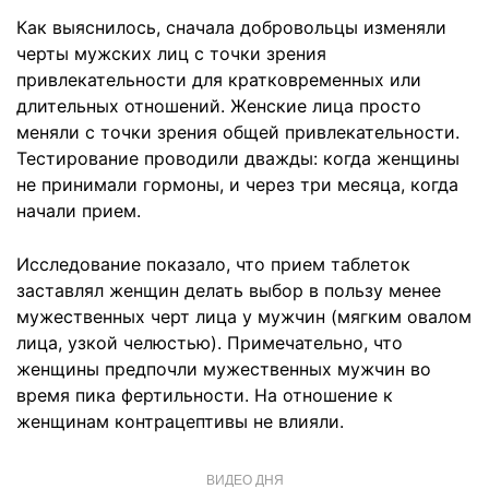
Как выяснилось, сначала добровольцы изменяли
черты мужских лиц с точки зрения
привлекательности для кратковременных или
длительных отношений. Женские лица просто
меняли с точки зрения общей привлекательности.
Тестирование проводили дважды: когда женщины
не принимали гормоны, и через три месяца, когда
начали прием.
Исследование показало, что прием таблеток
заставлял женщин делать выбор в пользу менее
мужественных черт лица у мужчин (мягким овалом
лица, узкой челюстью). Примечательно, что
женщины предпочли мужественных мужчин во
время пика фертильности. На отношение к
женщинам контрацептивы не влияли.
ВИДЕО ДНЯ