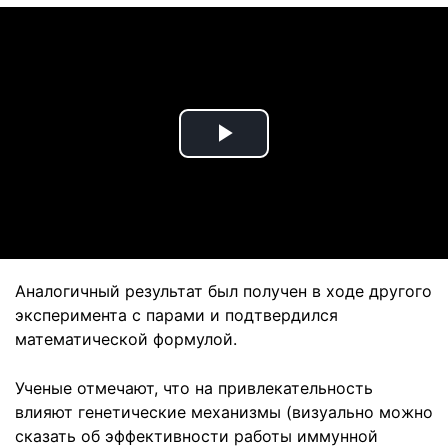
Play
Video
Аналогичный результат был получен в ходе другого
эксперимента с парами и подтвердился
математической формулой.
Ученые отмечают, что на привлекательность
влияют генетические механизмы (визуально можно
сказать об эффективности работы иммунной