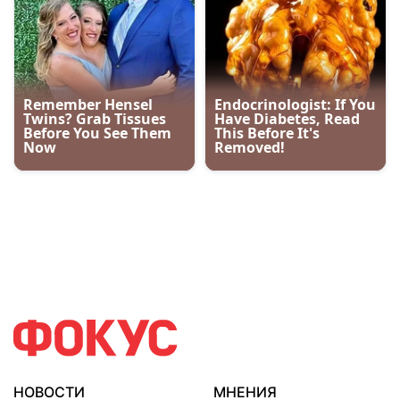
НОВОСТИ
МНЕНИЯ