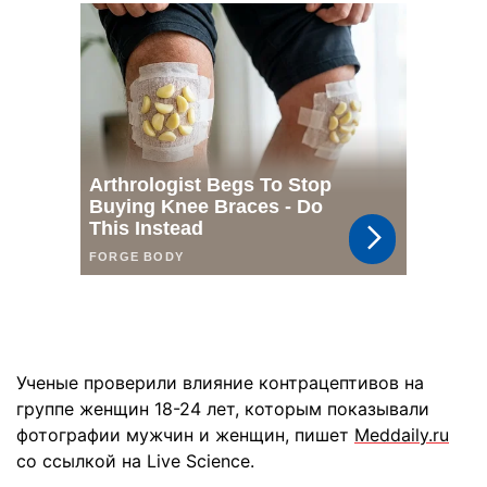
Ученые проверили влияние контрацептивов на
группе женщин 18-24 лет, которым показывали
фотографии мужчин и женщин, пишет
Мeddaily.ru
со ссылкой на Live Science.