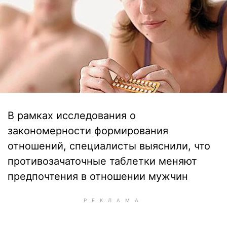
В рамках исследования о
закономерности формирования
отношений, специалисты выяснили, что
противозачаточные таблетки меняют
предпочтения в отношении мужчин