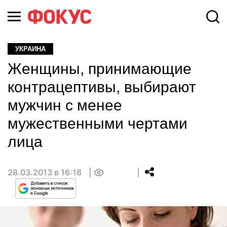
УКРАИНА
Женщины, принимающие
контрацептивы, выбирают
мужчин с менее
мужественными чертами
лица
28.03.2013 в 16:18
0