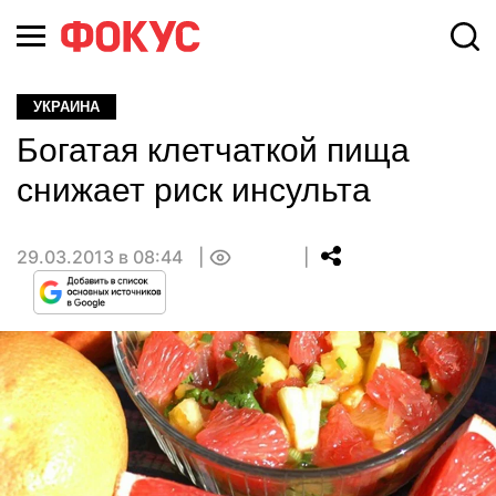
УКРАИНА
Богатая клетчаткой пища
снижает риск инсульта
29.03.2013 в 08:44
0