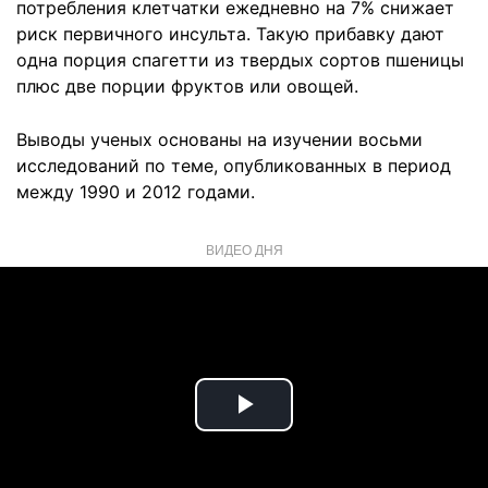
потребления клетчатки ежедневно на 7% снижает
риск первичного инсульта. Такую прибавку дают
одна порция спагетти из твердых сортов пшеницы
плюс две порции фруктов или овощей.
Выводы ученых основаны на изучении восьми
исследований по теме, опубликованных в период
между 1990 и 2012 годами.
ВИДЕО ДНЯ
Play
Video