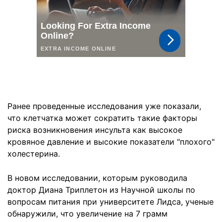
Ранее проведенные исследования уже показали,
что клетчатка может сократить такие факторы
риска возникновения инсульта как высокое
кровяное давление и высокие показатели "плохого"
холестерина.
В новом исследовании, которым руководила
доктор Диана Триплетон из Научной школы по
вопросам питания при университете Лидса, ученые
обнаружили, что увеличение на 7 грамм