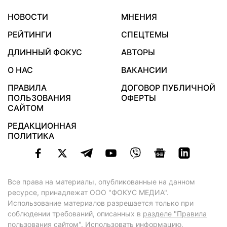
НОВОСТИ
МНЕНИЯ
РЕЙТИНГИ
СПЕЦТЕМЫ
ДЛИННЫЙ ФОКУС
АВТОРЫ
О НАС
ВАКАНСИИ
ПРАВИЛА
ДОГОВОР ПУБЛИЧНОЙ
ПОЛЬЗОВАНИЯ
ОФЕРТЫ
САЙТОМ
РЕДАКЦИОННАЯ
ПОЛИТИКА
Все права на материалы, опубликованные на данном
ресурсе, принадлежат ООО "ФОКУС МЕДИА".
Использование материалов разрешается только при
соблюдении требований, описанных в
разделе "Правила
пользования сайтом"
. Использовать информацию,