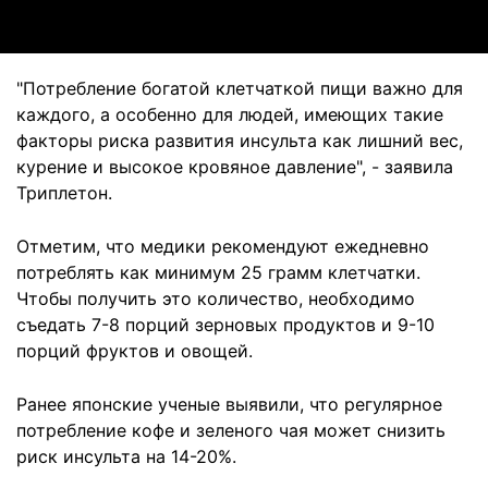
"Потребление богатой клетчаткой пищи важно для
каждого, а особенно для людей, имеющих такие
факторы риска развития инсульта как лишний вес,
курение и высокое кровяное давление", - заявила
Триплетон.
Отметим, что медики рекомендуют ежедневно
потреблять как минимум 25 грамм клетчатки.
Чтобы получить это количество, необходимо
съедать 7-8 порций зерновых продуктов и 9-10
порций фруктов и овощей.
Ранее японские ученые выявили, что регулярное
потребление кофе и зеленого чая может снизить
риск инсульта на 14-20%.