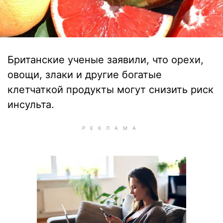
Британские ученые заявили, что орехи,
овощи, злаки и другие богатые
клетчаткой продукты могут снизить риск
инсульта.