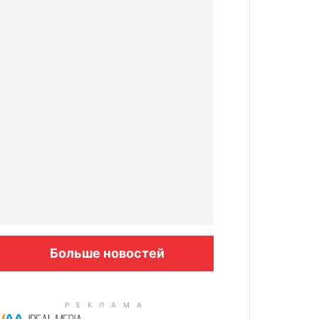
Больше новостей