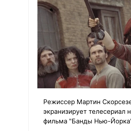
Режиссер Мартин Скорсезе
экранизирует телесериал 
фильма "Банды Нью-Йорка