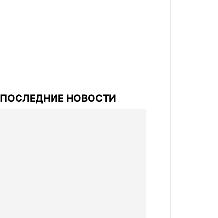
ПОСЛЕДНИЕ НОВОСТИ