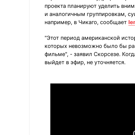
проекта планируют уделить вним
и аналогичным группировкам, су
например, в Чикаго, сообщает
le
"Этот период американской исто
которых невозможно было бы ра
фильме", - заявил Скорсезе. Ког
выйдет в эфир, не уточняется.