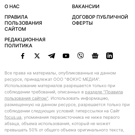
О НАС
ВАКАНСИИ
ПРАВИЛА
ДОГОВОР ПУБЛИЧНОЙ
ПОЛЬЗОВАНИЯ
ОФЕРТЫ
САЙТОМ
РЕДАКЦИОННАЯ
ПОЛИТИКА
Все права на материалы, опубликованные на данном
ресурсе, принадлежат ООО "ФОКУС МЕДИА".
Использование материалов разрешается только при
соблюдении требований, описанных в
разделе "Правила
пользования сайтом"
. Использовать информацию,
размещенную на данном ресурсе, разрешается только при
соблюдении следующих условий: гиперссылки на Сайт
focus.ua
, упоминания первоисточника не ниже первого
абзаца, объема использования, который не может
превышать 50% от общего объема оригинального текста,