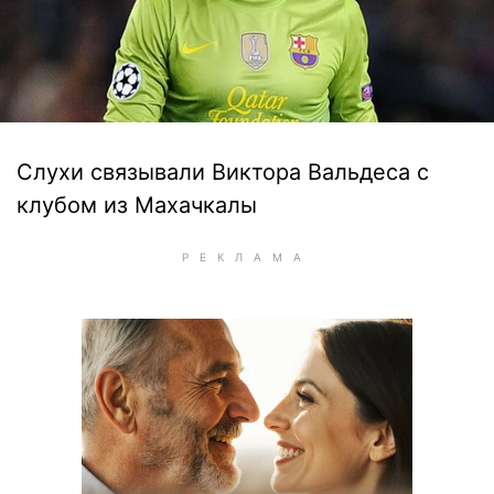
Слухи связывали Виктора Вальдеса с
клубом из Махачкалы