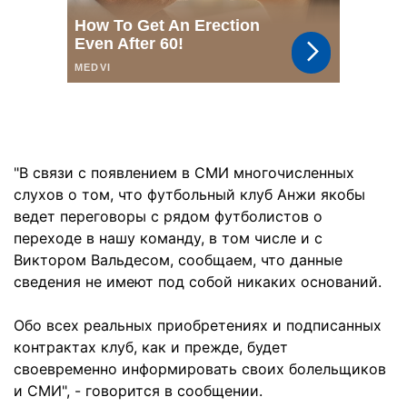
"В связи с появлением в СМИ многочисленных
слухов о том, что футбольный клуб Анжи якобы
ведет переговоры с рядом футболистов о
переходе в нашу команду, в том числе и с
Виктором Вальдесом, сообщаем, что данные
сведения не имеют под собой никаких оснований.
Обо всех реальных приобретениях и подписанных
контрактах клуб, как и прежде, будет
своевременно информировать своих болельщиков
и СМИ", - говорится в сообщении.