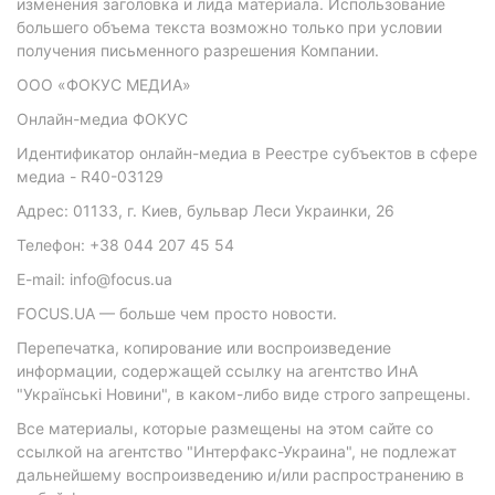
изменения заголовка и лида материала. Использование
большего объема текста возможно только при условии
получения письменного разрешения Компании.
ООО «ФОКУС МЕДИА»
Онлайн-медиа ФОКУС
Идентификатор онлайн-медиа в Реестре субъектов в сфере
медиа - R40-03129
Адрес: 01133, г. Киев, бульвар Леси Украинки, 26
Телефон: +38 044 207 45 54
E-mail: info@focus.ua
FOCUS.UA — больше чем просто новости.
Перепечатка, копирование или воспроизведение
информации, содержащей ссылку на агентство ИнА
"Українські Новини", в каком-либо виде строго запрещены.
Все материалы, которые размещены на этом сайте со
ссылкой на агентство "Интерфакс-Украина", не подлежат
дальнейшему воспроизведению и/или распространению в