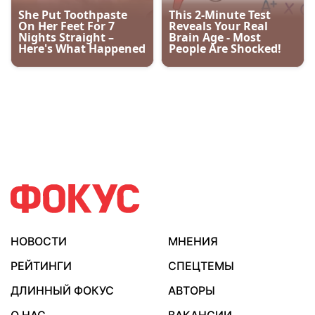
НОВОСТИ
МНЕНИЯ
РЕЙТИНГИ
СПЕЦТЕМЫ
ДЛИННЫЙ ФОКУС
АВТОРЫ