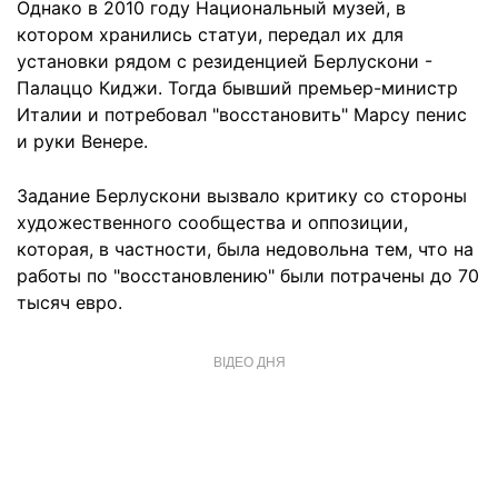
Однако в 2010 году Национальный музей, в
котором хранились статуи, передал их для
установки рядом с резиденцией Берлускони -
Палаццо Киджи. Тогда бывший премьер-министр
Италии и потребовал "восстановить" Марсу пенис
и руки Венере.
Задание Берлускони вызвало критику со стороны
художественного сообщества и оппозиции,
которая, в частности, была недовольна тем, что на
работы по "восстановлению" были потрачены до 70
тысяч евро.
ВІДЕО ДНЯ