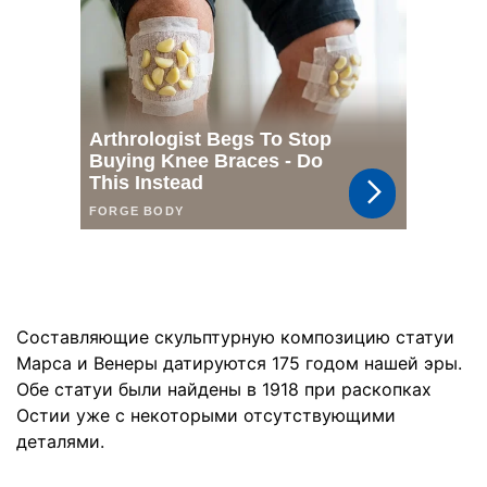
Составляющие скульптурную композицию статуи
Марса и Венеры датируются 175 годом нашей эры.
Обе статуи были найдены в 1918 при раскопках
Остии уже с некоторыми отсутствующими
деталями.