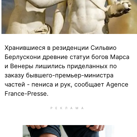
Хранившиеся в резиденции Сильвио
Берлускони древние статуи богов Марса
и Венеры лишились приделанных по
заказу бывшего-премьер-министра
частей - пениса и рук, сообщает Agence
France-Presse.