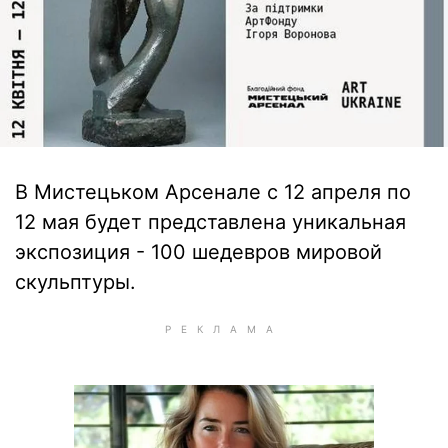
В Мистецьком Арсенале с 12 апреля по
12 мая будет представлена уникальная
экспозиция - 100 шедевров мировой
скульптуры.