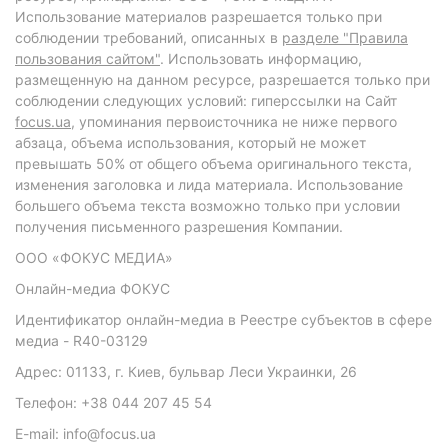
Использование материалов разрешается только при
соблюдении требований, описанных в
разделе "Правила
пользования сайтом"
. Использовать информацию,
размещенную на данном ресурсе, разрешается только при
соблюдении следующих условий: гиперссылки на Сайт
focus.ua
, упоминания первоисточника не ниже первого
абзаца, объема использования, который не может
превышать 50% от общего объема оригинального текста,
изменения заголовка и лида материала. Использование
большего объема текста возможно только при условии
получения письменного разрешения Компании.
ООО «ФОКУС МЕДИА»
Онлайн-медиа ФОКУС
Идентификатор онлайн-медиа в Реестре субъектов в сфере
медиа - R40-03129
Адрес: 01133, г. Киев, бульвар Леси Украинки, 26
Телефон: +38 044 207 45 54
E-mail: info@focus.ua