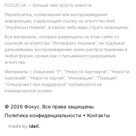
FOCUS.UA — больше чем просто новости.
Перепечатка, копирование или воспроизведение
информации, содержащей ссылку на агентство ИнА
"Українські Новини", в каком-либо виде строго запрещены.
Все материалы, которые размещены на этом сайте со
ссылкой на агентство "Интерфакс-Украина", не подлежат
дальнейшему воспроизведению и/или распространению в
любой форме, кроме как с письменного разрешения
агентства.
Материалы с плашками "Р", "Новости партнеров", "Новости
компаний", "Новости партий", "Инновации", "Позиция",
"Спецпроект при поддержке" публикуются на
коммерческой основе.
© 2026 Фокус. Все права защищены.
Политика конфиденциальности
•
Контакты