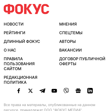
НОВОСТИ
МНЕНИЯ
РЕЙТИНГИ
СПЕЦТЕМЫ
ДЛИННЫЙ ФОКУС
АВТОРЫ
О НАС
ВАКАНСИИ
ПРАВИЛА
ДОГОВОР ПУБЛИЧНОЙ
ПОЛЬЗОВАНИЯ
ОФЕРТЫ
САЙТОМ
РЕДАКЦИОННАЯ
ПОЛИТИКА
Все права на материалы, опубликованные на данном
ресурсе, принадлежат ООО "ФОКУС МЕДИА".