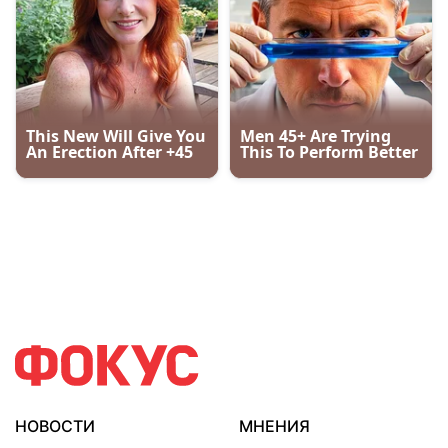
НОВОСТИ
МНЕНИЯ