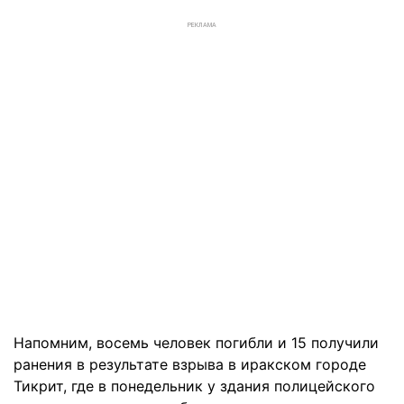
РЕКЛАМА
Напомним, восемь человек погибли и 15 получили
ранения в результате взрыва в иракском городе
Тикрит, где в понедельник у здания полицейского