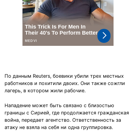
По данным Reuters, боевики убили трех местных
работников и похитили двоих. Они также сожгли
лагерь, в котором жили рабочие.
Нападение может быть связано с близостью
границы с Сирией, где продолжается гражданская
война, передает агентство. Ответственность за
атаку не взяла на себя ни одна группировка.