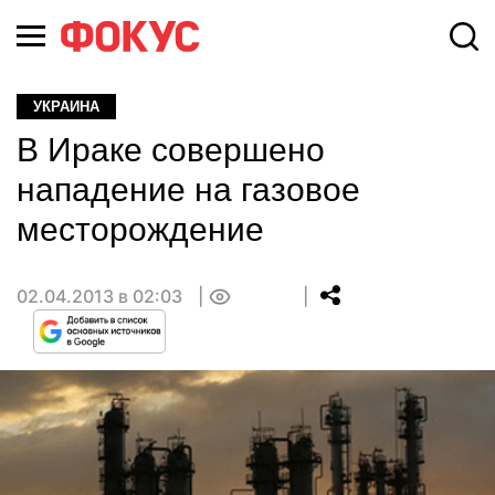
УКРАИНА
В Ираке совершено
нападение на газовое
месторождение
02.04.2013 в 02:03
0