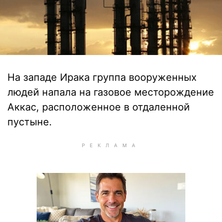
На западе Ирака группа вооруженных
людей напала на газовое месторождение
Аккас, расположенное в отдаленной
пустыне.