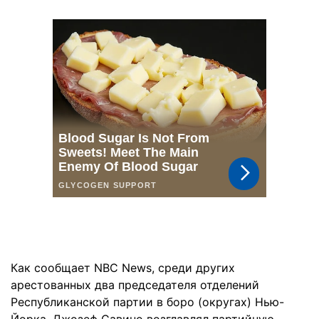
Как сообщает NBC News, среди других
арестованных два председателя отделений
Республиканской партии в боро (округах) Нью-