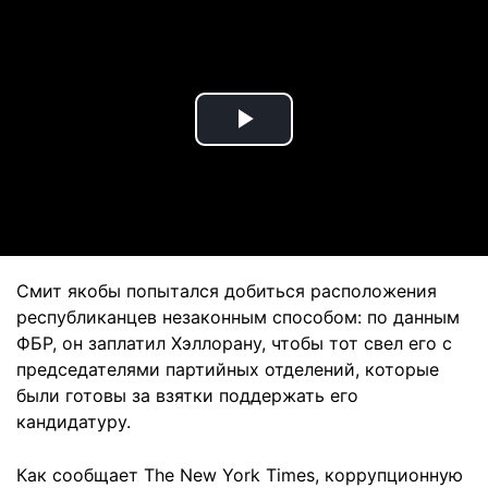
Play
Video
Смит якобы попытался добиться расположения
республиканцев незаконным способом: по данным
ФБР, он заплатил Хэллорану, чтобы тот свел его с
председателями партийных отделений, которые
были готовы за взятки поддержать его
кандидатуру.
Как сообщает The New York Times, коррупционную