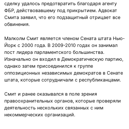
сделку удалось предотвратить благодаря агенту
ФБР, действовавшему под прикрытием. Адвокат
Смита заявил, что его подзащитный отрицает все
обвинения.
Малколм Смит является членом Сената штата Нью-
Йорк с 2000 года. В 2009-2010 годах он занимал
пост лидера парламентского большинства.
Изначально он входил в Демократическую партию,
однако затем присоединился к группе
оппозиционных независимых демократов в Сенате
штата, которые сотрудничали с республиканцами.
Смит и ранее оказывался в поле зрения
правоохранительных органов, которые проверяли
деятельность нескольких связанных с ним
некоммерческих организаций.