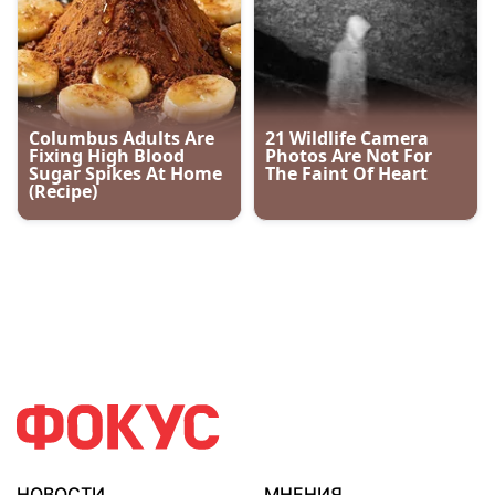
НОВОСТИ
МНЕНИЯ