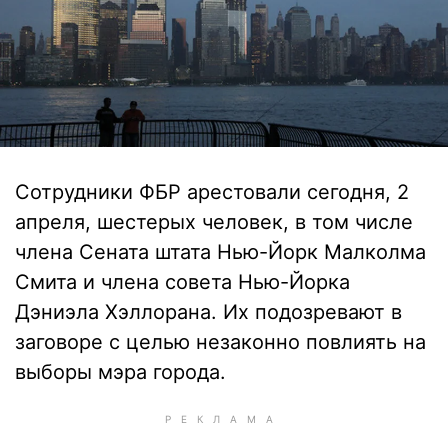
Сотрудники ФБР арестовали сегодня, 2
апреля, шестерых человек, в том числе
члена Сената штата Нью-Йорк Малколма
Смита и члена совета Нью-Йорка
Дэниэла Хэллорана. Их подозревают в
заговоре с целью незаконно повлиять на
выборы мэра города.