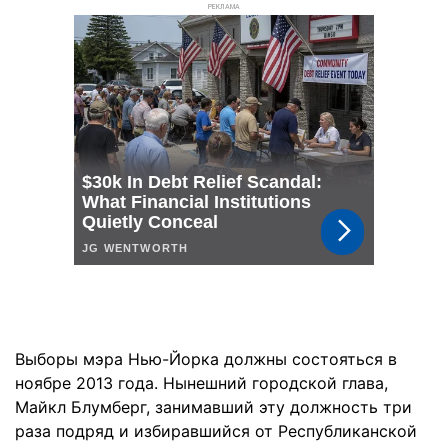
РЕКЛАМА
Выборы мэра Нью-Йорка должны состояться в
ноябре 2013 года. Нынешний городской глава,
Майкл Блумберг, занимавший эту должность три
раза подряд и избиравшийся от Республиканской