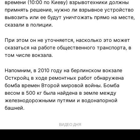
времени (10:00 по Киеву) взрывотехники должны
примнять решение, нужно ли взрывное устройство
вывозить или ее будут уничтожать прямо на месте,
сказали в полиции.
При этом он не уточняется, насколько это может
сказаться на работе общественного транспорта, в
том числе вокзала.
Напомним, в 2010 году на берлинском вокзале
Осткройц в ходе ремонтных работ обнаружена
бомба времен Второй мировой войны. Бомба
весом в 500 кг была найдена в земле между
железнодорожными путями и водонапорной
башней.
ВИДЕО ДНЯ