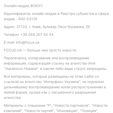
Онлайн-медиа ФОКУС
Идентификатор онлайн-медиа в Реестре субъектов в сфере
медиа - R40-03129
Адрес: 01133, г. Киев, бульвар Леси Украинки, 26
Телефон: +38 044 207 45 54
E-mail: info@focus.ua
FOCUS.UA — больше чем просто новости.
Перепечатка, копирование или воспроизведение
информации, содержащей ссылку на агентство ИнА
"Українські Новини", в каком-либо виде строго запрещены.
Все материалы, которые размещены на этом сайте со
ссылкой на агентство "Интерфакс-Украина", не подлежат
дальнейшему воспроизведению и/или распространению в
любой форме, кроме как с письменного разрешения
агентства.
Материалы с плашками "Р", "Новости партнеров", "Новости
компаний", "Новости партий", "Инновации", "Позиция",