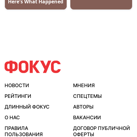
НОВОСТИ
МНЕНИЯ
РЕЙТИНГИ
СПЕЦТЕМЫ
ДЛИННЫЙ ФОКУС
АВТОРЫ
О НАС
ВАКАНСИИ
ПРАВИЛА
ДОГОВОР ПУБЛИЧНОЙ
ПОЛЬЗОВАНИЯ
ОФЕРТЫ