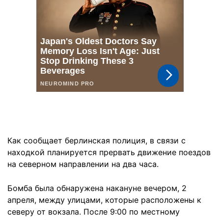
Как сообщает берлинская полиция, в связи с
находкой планируется прервать движение поездов
на северном направлении на два часа.
Бомба была обнаружена накануне вечером, 2
апреля, между улицами, которые расположены к
северу от вокзала. После 9:00 по местному