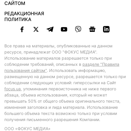
САЙТОМ
РЕДАКЦИОННАЯ
ПОЛИТИКА
Все права на материалы, опубликованные на данном
ресурсе, принадлежат ООО "ФОКУС МЕДИА".
Использование материалов разрешается только при
соблюдении требований, описанных в
разделе "Правила
пользования сайтом"
. Использовать информацию,
размещенную на данном ресурсе, разрешается только при
соблюдении следующих условий: гиперссылки на Сайт
focus.ua
, упоминания первоисточника не ниже первого
абзаца, объема использования, который не может
превышать 50% от общего объема оригинального текста,
изменения заголовка и лида материала. Использование
большего объема текста возможно только при условии
получения письменного разрешения Компании.
ООО «ФОКУС МЕДИА»