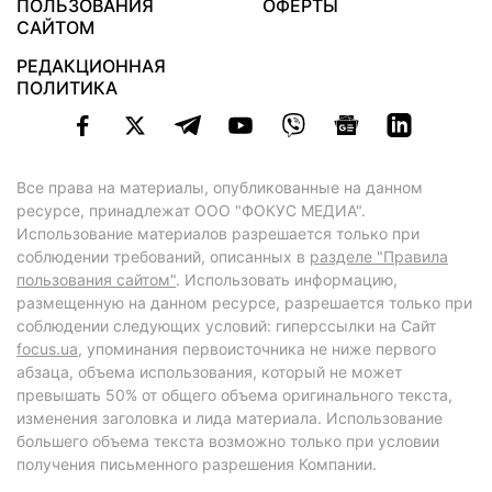
ПОЛЬЗОВАНИЯ
ОФЕРТЫ
САЙТОМ
РЕДАКЦИОННАЯ
ПОЛИТИКА
Все права на материалы, опубликованные на данном
ресурсе, принадлежат ООО "ФОКУС МЕДИА".
Использование материалов разрешается только при
соблюдении требований, описанных в
разделе "Правила
пользования сайтом"
. Использовать информацию,
размещенную на данном ресурсе, разрешается только при
соблюдении следующих условий: гиперссылки на Сайт
focus.ua
, упоминания первоисточника не ниже первого
абзаца, объема использования, который не может
превышать 50% от общего объема оригинального текста,
изменения заголовка и лида материала. Использование
большего объема текста возможно только при условии
получения письменного разрешения Компании.