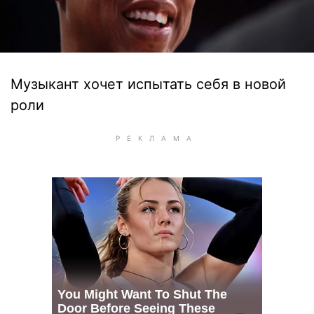
Музыкант хочет испытать себя в новой
роли