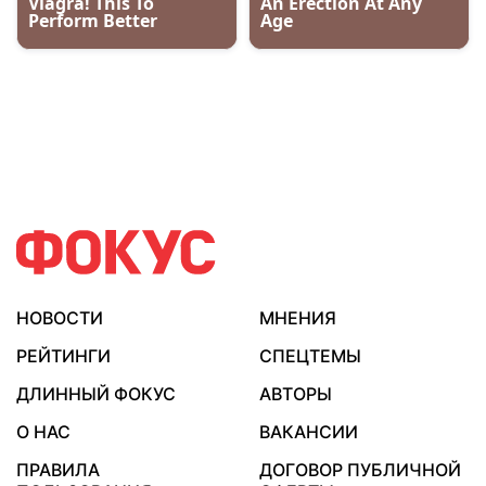
НОВОСТИ
МНЕНИЯ
РЕЙТИНГИ
СПЕЦТЕМЫ
ДЛИННЫЙ ФОКУС
АВТОРЫ
О НАС
ВАКАНСИИ
ПРАВИЛА
ДОГОВОР ПУБЛИЧНОЙ