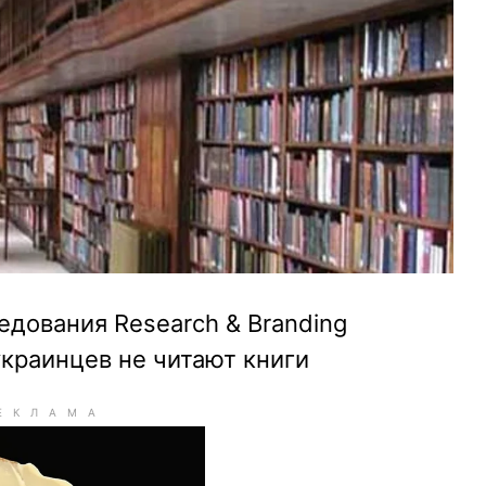
едования Research & Branding
краинцев не читают книги