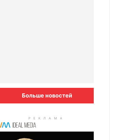
Больше новостей