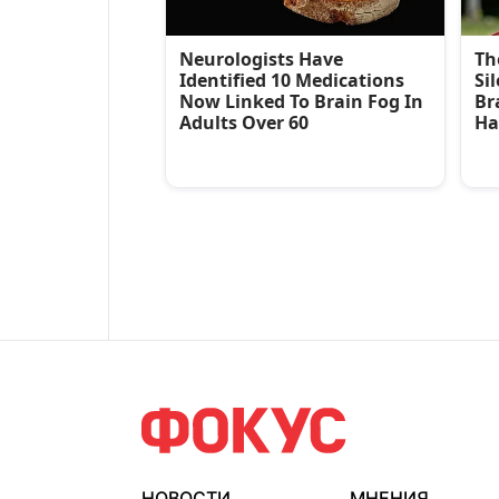
НОВОСТИ
МНЕНИЯ