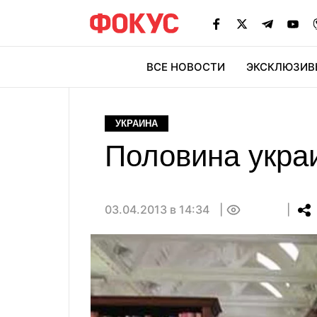
ВСЕ НОВОСТИ
ЭКСКЛЮЗИВ
ЭК
УКРАИНА
Половина украи
03.04.2013 в 14:34
0