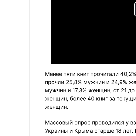
Менее пяти книг прочитали 40,2%
прочли 25,8% мужчин и 24,9% жен
мужчин и 17,3% женщин, от 21 до
женщин, более 40 книг за текущи
женщин.
Массовый опрос проводился у вз
Украины и Крыма старше 18 лет.