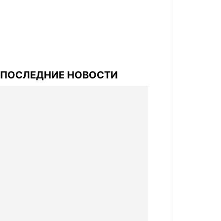
ПОСЛЕДНИЕ НОВОСТИ