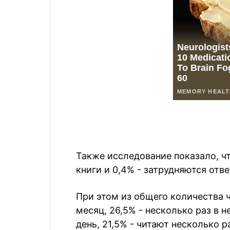
Также исследование показало, ч
книги и 0,4% - затрудняются отве
При этом из общего количества 
месяц, 26,5% - несколько раз в 
день, 21,5% - читают несколько р