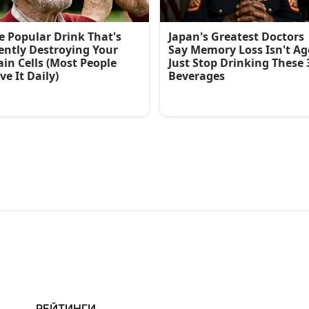
РЕЙТИНГИ