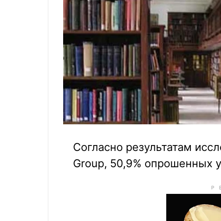
Согласно результатам иссл
Group, 50,9% опрошенных у