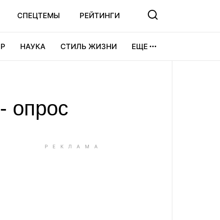
СПЕЦТЕМЫ
РЕЙТИНГИ
Р
НАУКА
СТИЛЬ ЖИЗНИ
ЕЩЕ
УРА
ВИДЕОИГРЫ
СПОРТ
- опрос