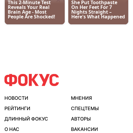
НОВОСТИ
МНЕНИЯ
РЕЙТИНГИ
СПЕЦТЕМЫ
ДЛИННЫЙ ФОКУС
АВТОРЫ
О НАС
ВАКАНСИИ