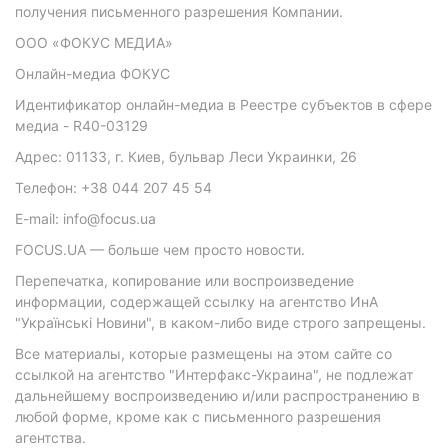
получения письменного разрешения Компании.
ООО «ФОКУС МЕДИА»
Онлайн-медиа ФОКУС
Идентификатор онлайн-медиа в Реестре субъектов в сфере
медиа - R40-03129
Адрес: 01133, г. Киев, бульвар Леси Украинки, 26
Телефон: +38 044 207 45 54
E-mail: info@focus.ua
FOCUS.UA — больше чем просто новости.
Перепечатка, копирование или воспроизведение
информации, содержащей ссылку на агентство ИнА
"Українські Новини", в каком-либо виде строго запрещены.
Все материалы, которые размещены на этом сайте со
ссылкой на агентство "Интерфакс-Украина", не подлежат
дальнейшему воспроизведению и/или распространению в
любой форме, кроме как с письменного разрешения
агентства.