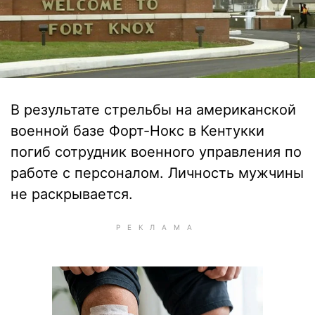
В результате стрельбы на американской
военной базе Форт-Нокс в Кентукки
погиб сотрудник военного управления по
работе с персоналом. Личность мужчины
не раскрывается.