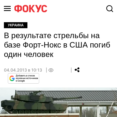
УКРАИНА
В результате стрельбы на
базе Форт-Нокс в США погиб
один человек
04.04.2013 в 10:13
0