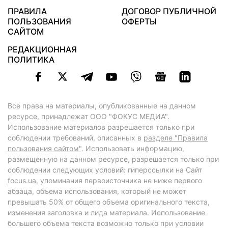
ПРАВИЛА
ДОГОВОР ПУБЛИЧНОЙ
ПОЛЬЗОВАНИЯ
ОФЕРТЫ
САЙТОМ
РЕДАКЦИОННАЯ
ПОЛИТИКА
Все права на материалы, опубликованные на данном
ресурсе, принадлежат ООО "ФОКУС МЕДИА".
Использование материалов разрешается только при
соблюдении требований, описанных в
разделе "Правила
пользования сайтом"
. Использовать информацию,
размещенную на данном ресурсе, разрешается только при
соблюдении следующих условий: гиперссылки на Сайт
focus.ua
, упоминания первоисточника не ниже первого
абзаца, объема использования, который не может
превышать 50% от общего объема оригинального текста,
изменения заголовка и лида материала. Использование
большего объема текста возможно только при условии