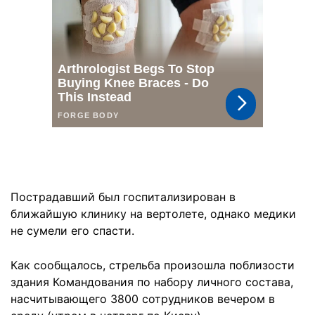
Пострадавший был госпитализирован в
ближайшую клинику на вертолете, однако медики
не сумели его спасти.
Как сообщалось, стрельба произошла поблизости
здания Командования по набору личного состава,
насчитывающего 3800 сотрудников вечером в