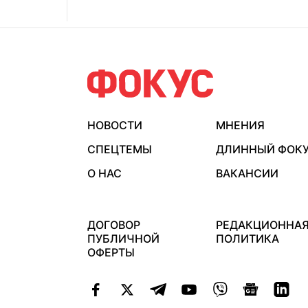
НОВОСТИ
МНЕНИЯ
СПЕЦТЕМЫ
ДЛИННЫЙ ФОК
О НАС
ВАКАНСИИ
ДОГОВОР
РЕДАКЦИОННА
ПУБЛИЧНОЙ
ПОЛИТИКА
ОФЕРТЫ