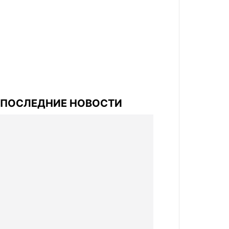
ПОСЛЕДНИЕ НОВОСТИ