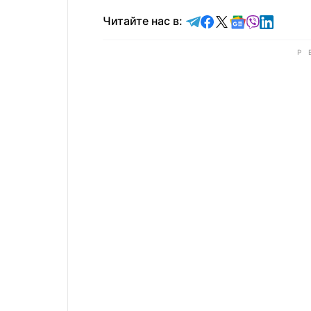
Читайте в Telegram
Читайте в Faceb
Читайте в X
Читайте в 
Читайте в
Читайт
Читайте нас в: