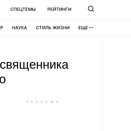
СПЕЦТЕМЫ
РЕЙТИНГИ
Р
НАУКА
СТИЛЬ ЖИЗНИ
ЕЩЕ
УРА
ВИДЕОИГРЫ
СПОРТ
 священника
о