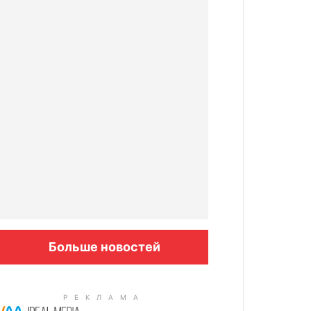
Больше новостей